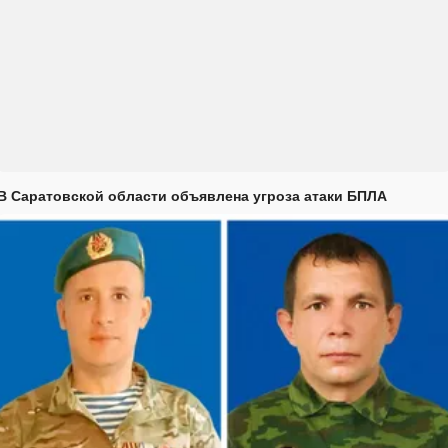
В Саратовской области объявлена угроза атаки БПЛА