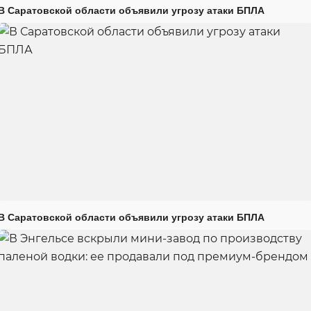
В Саратовской области объявили угрозу атаки БПЛА
В Саратовской области объявили угрозу атаки БПЛА