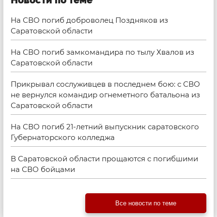
Новости по теме
На СВО погиб доброволец Поздняков из
Саратовской области
На СВО погиб замкомандира по тылу Хвалов из
Саратовской области
Прикрывал сослуживцев в последнем бою: с СВО
не вернулся командир огнеметного батальона из
Саратовской области
На СВО погиб 21-летний выпускник саратовского
Губернаторского колледжа
В Саратовской области прощаются с погибшими
на СВО бойцами
Все новости по теме