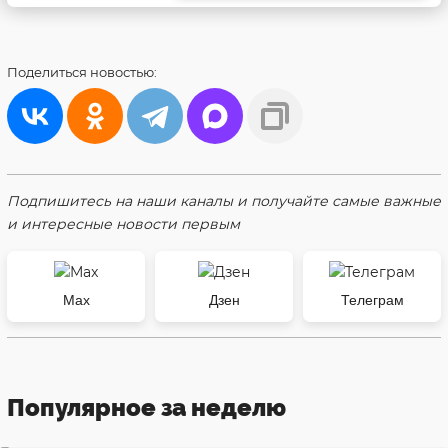
Поделиться
новостью:
Подпишитесь на наши каналы и получайте самые важные
и интересные новости первым
Max
Дзен
Телеграм
Популярное за неделю