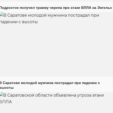
Подросток получил травму черепа при атаке БПЛА на Энгельс
В Саратове молодой мужчина пострадал при падении с
высоты