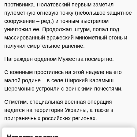
противника. Полатовский первым заметил
пулеметную огневую точку (небольшое защитное
сооружение – ред.) и точным выстрелом
уничтожил ее. Продолжая штурм, попал под
массированный вражеский минометный огонь и
получил смертельное ранение.
Награжден орденом Мужества посмертно.
С военным простились на этой неделе на его
малой родине – в селе Широкий Карамыш.
Церемонию устроили с воинскими почестями.
Отметим, специальная военная операция
ведется на территории Украины, а также в
приграничных российских регионах.