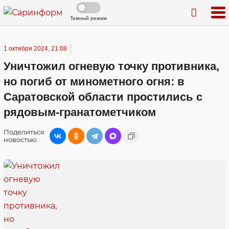
Темный режим
1 октября 2024, 21:08
Уничтожил огневую точку противника,
но погиб от минометного огня: в
Саратовской области простились с
рядовым-гранатометчиком
Поделиться
новостью: