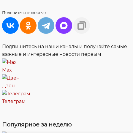
Поделиться
новостью:
Подпишитесь на наши каналы и получайте самые
важные и интересные новости первым
Max
Дзен
Телеграм
Популярное за неделю