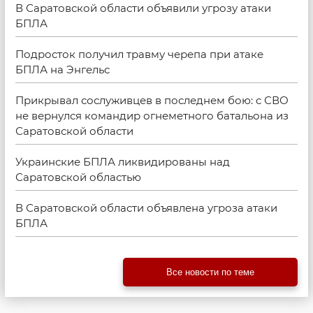
В Саратовской области объявили угрозу атаки
БПЛА
Подросток получил травму черепа при атаке
БПЛА на Энгельс
Прикрывал сослуживцев в последнем бою: с СВО
не вернулся командир огнеметного батальона из
Саратовской области
Украинские БПЛА ликвидированы над
Саратовской областью
В Саратовской области объявлена угроза атаки
БПЛА
Все новости по теме