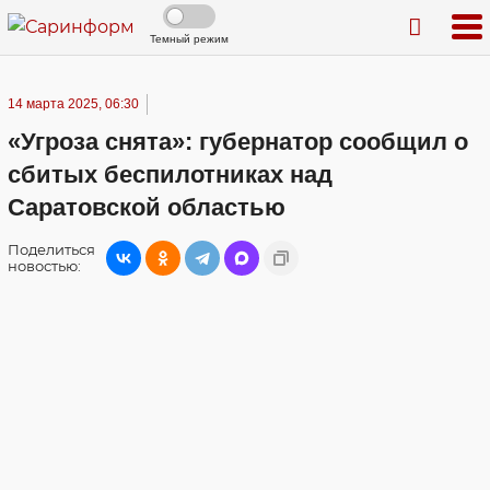
Темный режим
14 марта 2025, 06:30
«Угроза снята»: губернатор сообщил о
сбитых беспилотниках над
Саратовской областью
Поделиться
новостью: