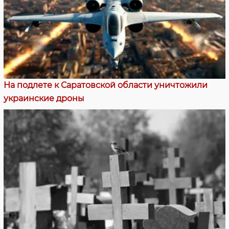
На подлете к Саратовской области уничтожили
украинские дроны