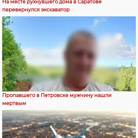
На месте рухнувшего дома в Саратове
перевернулся экскаватор
Пропавшего в Петровске мужчину нашли
мертвым