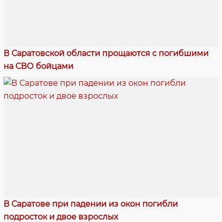
В Саратовской области прощаются с погибшими
на СВО бойцами
В Саратове при падении из окон погибли
подросток и двое взрослых