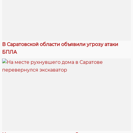
В Саратовской области объявили угрозу атаки
БПЛА