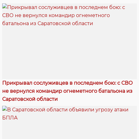
Прикрывал сослуживцев в последнем бою: с СВО
не вернулся командир огнеметного батальона из
Саратовской области