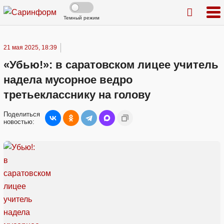
Темный режим
21 мая 2025, 18:39
«Убью!»: в саратовском лицее учитель
надела мусорное ведро
третьекласснику на голову
Поделиться
новостью: