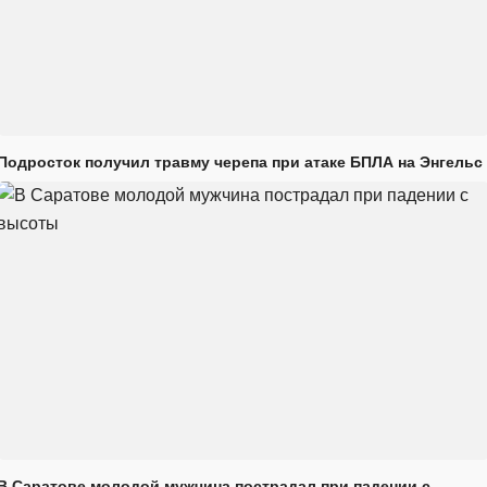
Подросток получил травму черепа при атаке БПЛА на Энгельс
В Саратове молодой мужчина пострадал при падении с