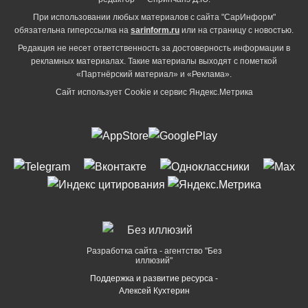
При использовании любых материалов с сайта "СарИнформ"
обязательна гиперссылка на
sarinform.ru
или на страницу с новостью.
Редакция не несет ответственность за достоверность информации в
рекламных материалах. Такие материалы выходят с пометкой
«Партнёрский материал» и «Реклама».
Сайт использует Cookie и сервиc Яндекс.Метрика
Разработка сайта - агентство "Без
иллюзий"
Поддержка и развитие ресурса -
Алексей Кухтерин