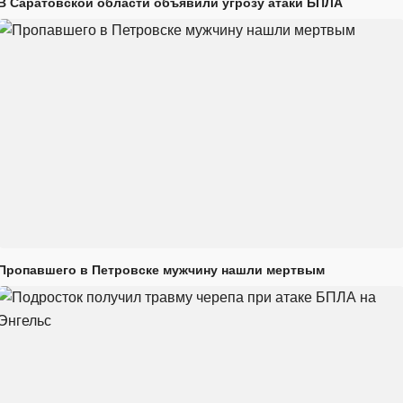
В Саратовской области объявили угрозу атаки БПЛА
Пропавшего в Петровске мужчину нашли мертвым