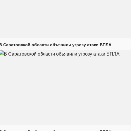
В Саратовской области объявили угрозу атаки БПЛА