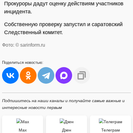
Прокуроры дадут оценку действиям участников
инцидента.
Собственную проверку запустил и саратовский
Следственный комитет.
Фото: © sarinform.ru
Поделиться
новостью:
Подпишитесь на наши каналы и получайте самые важные и
интересные новости первым
Max
Дзен
Телеграм