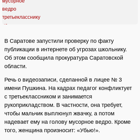
В Саратове запустили проверку по факту
публикации в интернете об угрозах школьнику.
Об этом сообщила прокуратура Саратовской
области.
Речь о видеозаписи, сделанной в лицее № 3
имени Пушкина. На кадрах педагог конфликтует
с третьеклассником и занимается
рукоприкладством. В частности, она требует,
чтобы мальчик выплюнул жвачку, а потом
надевает ему на голову мусорное ведро. Кроме
того, женщина произносит: «Убью!».