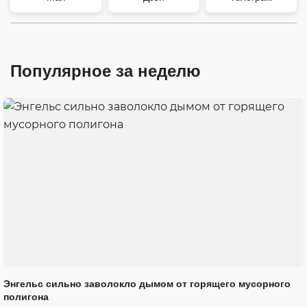
Популярное за неделю
Энгельс сильно заволокло дымом от горящего мусорного
полигона