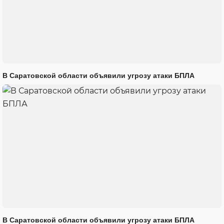
В Саратовской области объявили угрозу атаки БПЛА
В Саратовской области объявили угрозу атаки БПЛА