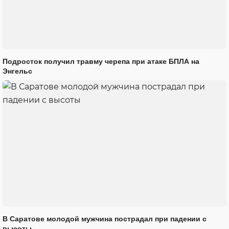
Подросток получил травму черепа при атаке БПЛА на
Энгельс
В Саратове молодой мужчина пострадал при падении с
высоты