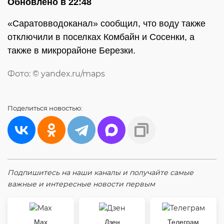
Обновлено в 22:48
«Саратовводоканал» сообщил, что воду также
отключили в поселках Комбайн и Сосенки, а
также в микрорайоне Березки.
Фото: © yandex.ru/maps
Поделиться
новостью:
Подпишитесь на наши каналы и получайте самые
важные и интересные новости первым
Max
Дзен
Телеграм