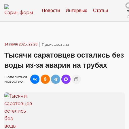
Новости
Интервью
Статьи
Т
14 июля 2025, 22:28
Происшествия
Тысячи саратовцев остались без
воды из-за аварии на трубах
Поделиться
новостью: