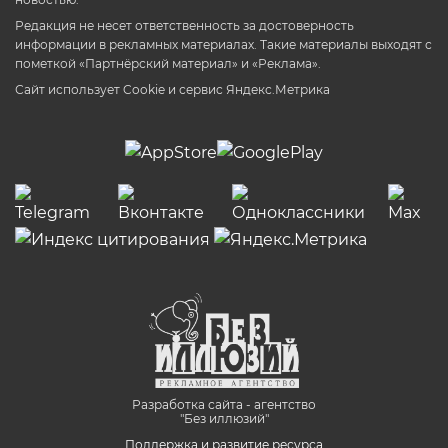
Редакция не несет ответственность за достоверность
информации в рекламных материалах. Такие материалы выходят с
пометкой «Партнёрский материал» и «Реклама».
Сайт использует Cookie и сервиc Яндекс.Метрика
Разработка сайта - агентство
"Без иллюзий"
Поддержка и развитие ресурса