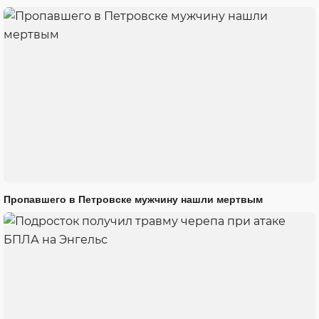
Пропавшего в Петровске мужчину нашли мертвым