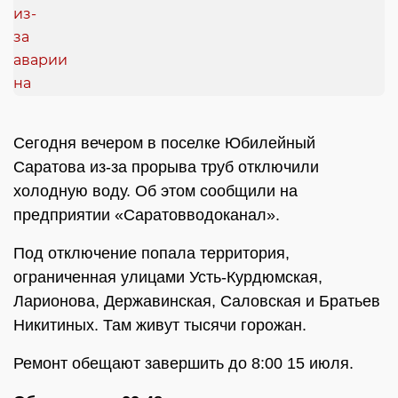
Сегодня вечером в поселке Юбилейный
Саратова из-за прорыва труб отключили
холодную воду. Об этом сообщили на
предприятии «Саратовводоканал».
Под отключение попала территория,
ограниченная улицами Усть-Курдюмская,
Ларионова, Державинская, Саловская и Братьев
Никитиных. Там живут тысячи горожан.
Ремонт обещают завершить до 8:00 15 июля.