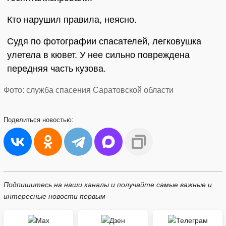
Кто нарушил правила, неясно.
Судя по фотографии спасателей, легковушка
улетела в кювет. У нее сильно повреждена
передняя часть кузова.
Фото: служба спасения Саратовской области
Поделиться
новостью:
Подпишитесь на наши каналы и получайте самые важные и
интересные новости первым