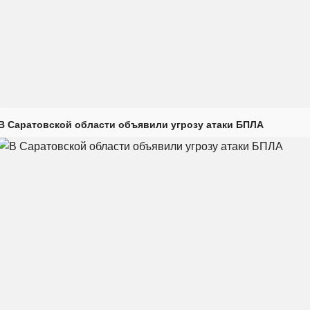
В Саратовской области объявили угрозу атаки БПЛА