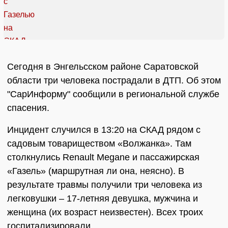
Сегодня в Энгельсском районе Саратовской
области три человека пострадали в ДТП. Об этом
"СарИнформу" сообщили в региональной службе
спасения.
Инцидент случился в 13:20 на СКАД рядом с
садовым товариществом «Волжанка». Там
столкнулись Renault Megane и пассажирская
«Газель» (маршрутная ли она, неясно). В
результате травмы получили три человека из
легковушки – 17-летняя девушка, мужчина и
женщина (их возраст неизвестен). Всех троих
госпитализировали.