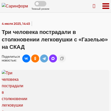
Темный режим
4 июля 2025, 14:45
Три человека пострадали в
столкновении легковушки с «Газелью»
на СКАД
Поделиться
новостью: