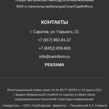
ЖКХ и строительство
Культура
Спорт
СарИнФото
КОНТАКТЫ
г. Саратов, ул. Горького, 21
+7 (917) 982-81-37
+7 (8452) 659-600
info@sarinform.ru
РЕКЛАМА
Регистрационный номер серия Эл № ФС77-80393 от 01 марта 2021
г. выдано Федеральной службой по надзору в сфере связи,
информационных технологий и массовых коммуникаций.
Учредитель — ООО «СарИнформ». Директор — Письменный А.А. Главный