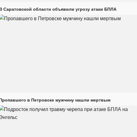
В Саратовской области объявили угрозу атаки БПЛА
Пропавшего в Петровске мужчину нашли мертвым