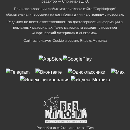
редактор — Спринчанэ Д.Ю.
При использовании любых материалов с сайта "СарИнформ"
обязательна гиперссылка на
sarinform.ru
или на страницу с новостью.
Редакция не несет ответственность за достоверность информации в
рекламных материалах. Такие материалы выходят с пометкой
«Партнёрский материал» и «Реклама».
Сайт использует Cookie и сервиc Яндекс.Метрика
Разработка сайта - агентство "Без