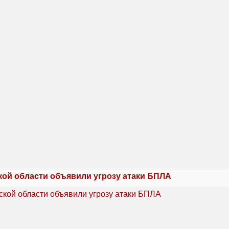
кой области объявили угрозу атаки БПЛА