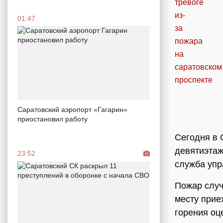
01:47
Саратовский аэропорт «Гагарин»
приостановил работу
Сегодня в 
девятиэтаж
23:52
служба упр
Пожар случ
месту прие
горения оц