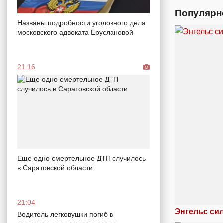
Популярн
Названы подробности уголовного дела
московского адвоката Еруслановой
21:16
Еще одно смертельное ДТП случилось
в Саратовской области
21:04
Энгельс си
Водитель легковушки погиб в