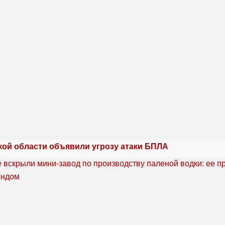
кой области объявили угрозу атаки БПЛА