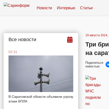
Новости
Интервью
Статьи
19 августа 2024,
Все новости
Три бри
на сара
02:31
Поделиться
новостью:
В Саратовской области объявили угрозу
атаки БПЛА