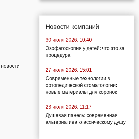
Новости компаний
30 июля 2026, 10:40
Эзофагоскопия у детей: что это за
процедура
 новости
27 июля 2026, 15:01
Современные технологии в
ортопедической стоматологии:
новые материалы для коронок
23 июля 2026, 11:17
Душевая панель: современная
альтернатива классическому душу