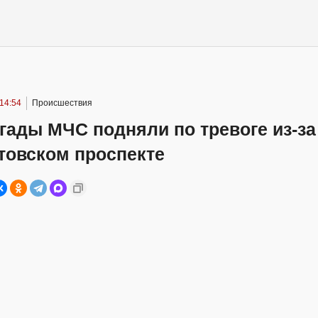
 14:54
Происшествия
гады МЧС подняли по тревоге из-за
товском проспекте