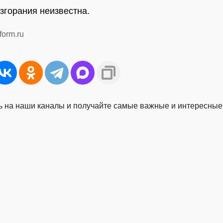
згорания неизвестна.
form.ru
 на наши каналы и получайте самые важные и интересные