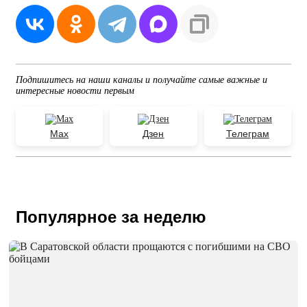
Подпишитесь на наши каналы и получайте самые важные и
интересные новости первым
Max
Дзен
Телеграм
Популярное за неделю