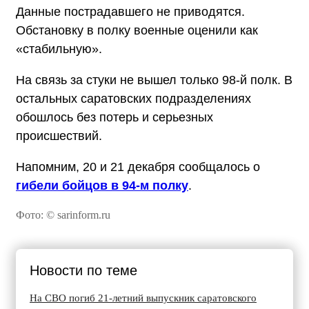
Данные пострадавшего не приводятся.
Обстановку в полку военные оценили как
«стабильную».
На связь за стуки не вышел только 98-й полк. В
остальных саратовских подразделениях
обошлось без потерь и серьезных
происшествий.
Напомним, 20 и 21 декабря сообщалось о
гибели бойцов в 94-м полку
.
Фото: © sarinform.ru
Новости по теме
На СВО погиб 21-летний выпускник саратовского