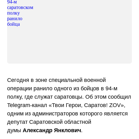
Сегодня в зоне специальной военной
операции ранило одного из бойцов в 94-м
полку, где служат саратовцы. Об этом сообщил
Telegram-канал «Твои Герои, Саратов! ZOV»,
одним из администраторов которого является
депутат Саратовской областной
думы
Александр Янклович
.