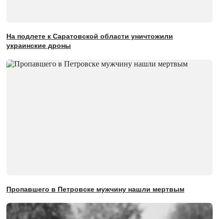
На подлете к Саратовской области уничтожили
украинские дроны
Пропавшего в Петровске мужчину нашли мертвым