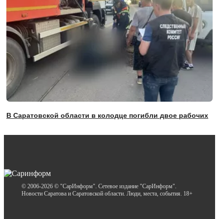
В Саратовской области в колодце погибли двое рабочих
© 2006-2026 © "СарИнформ". Сетевое издание "СарИнформ".
Новости Саратова и Саратовской области. Люди, места, события. 18+