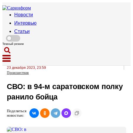
Новости
Интервью
Статьи
Темный режим
23 декабря 2023, 23:59
Происшествия
СВО: в 94-м саратовском полку
ранило бойца
Поделиться
новостью: