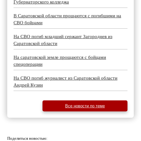
Губернаторского колледжа
В Саратовской области прощаются с погибшими на
СВО бойцами
На СВО погиб младший сержант Загороднев из
Саратовской области
На саратовской земле прощаются с бойцами
спецоперации
На СВО погиб журналист из Саратовской области
Андрей Кузин
Все новости по теме
Поделиться
новостью: