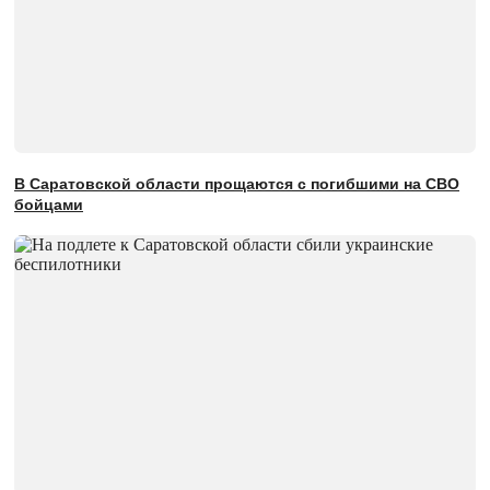
В Саратовской области прощаются с погибшими на СВО
бойцами