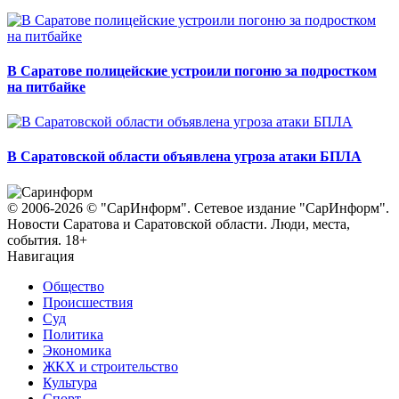
В Саратове полицейские устроили погоню за подростком
на питбайке
В Саратовской области объявлена угроза атаки БПЛА
© 2006-2026 © "СарИнформ". Сетевое издание "СарИнформ".
Новости Саратова и Саратовской области. Люди, места,
события. 18+
Навигация
Общество
Происшествия
Суд
Политика
Экономика
ЖКХ и строительство
Культура
Спорт