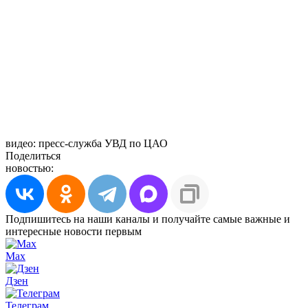
видео: пресс-служба УВД по ЦАО
Поделиться
новостью:
Подпишитесь на наши каналы и получайте самые важные и
интересные новости первым
Max
Дзен
Телеграм