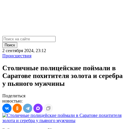
Поиск
2 сентября 2024, 23:12
Происшествия
Столичные полицейские поймали в
Саратове похитителя золота и серебра
у пьяного мужчины
Поделиться
новостью: