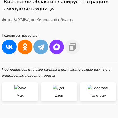
Кировской области планирует наградить
смелую сотрудницу.
Фото: © УМВД по Кировской области
Поделиться
новостью:
Подпишитесь на наши каналы и получайте самые важные и
интересные новости первым
Max
Дзен
Телеграм