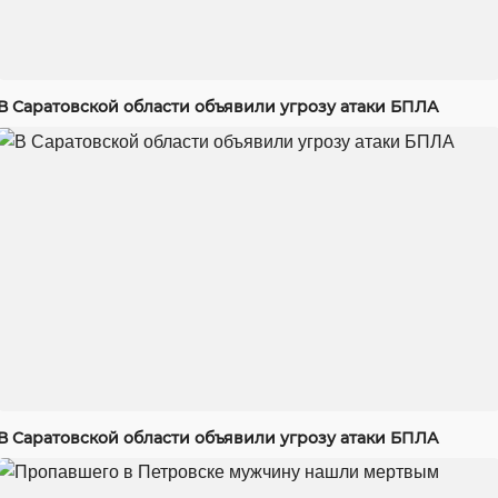
В Саратовской области объявили угрозу атаки БПЛА
В Саратовской области объявили угрозу атаки БПЛА