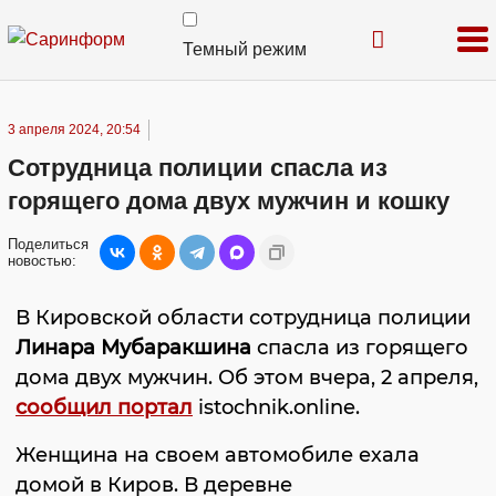
Темный режим
3 апреля 2024, 20:54
Сотрудница полиции спасла из
горящего дома двух мужчин и кошку
Поделиться
новостью:
В Кировской области сотрудница полиции
Линара Мубаракшина
спасла из горящего
дома двух мужчин. Об этом вчера, 2 апреля,
сообщил портал
istochnik.online.
Женщина на своем автомобиле ехала
домой в Киров. В деревне