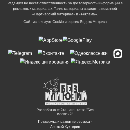
Редакция не несет ответственность за достоверность информации в
рекламных материалах. Такие материалы выходят с пометкой
«Партнёрский материал» и «Реклама».
Сайт использует Cookie и сервиc Яндекс.Метрика
Разработка сайта - агентство "Без
иллюзий"
Поддержка и развитие ресурса -
Алексей Кухтерин