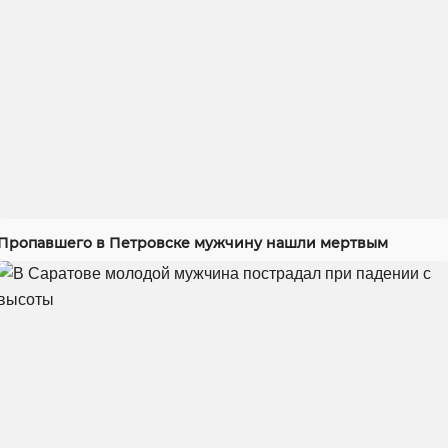
Пропавшего в Петровске мужчину нашли мертвым