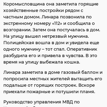
Коромысловщина она заметила горящие
хозяйственные постройки рядом с
частным домом. Линара позвонила по
экстренному номеру «112» и сообщила о
возгорании. Затем она постучалась в дом.
На улицу вышел нетрезвый мужчина.
Полицейская вошла в дом и увидела еще
одного мужчину – тот спал. Оперативник
разбудила его и привела в чувства. В это
время на улицу выбежала кошка.
Линара заметила в доме газовый баллон и
попросила местных жителей вытащить его
подальше от горящих построек. Вскоре
приехали пожарные и потушили пламя.
Руководство управления МВД по