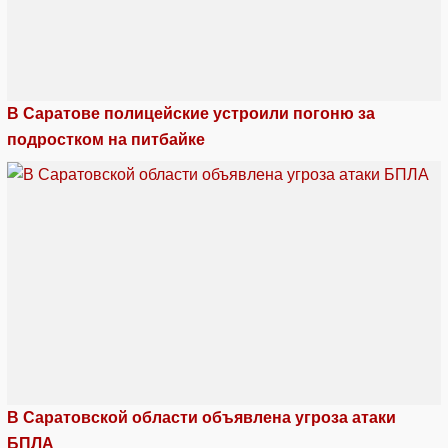
В Саратове полицейские устроили погоню за
подростком на питбайке
В Саратовской области объявлена угроза атаки
БПЛА