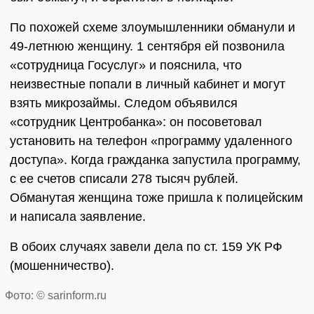
По похожей схеме злоумышленники обманули и
49-летнюю женщину. 1 сентября ей позвонила
«сотрудница Госуслуг» и пояснила, что
неизвестные попали в личный кабинет и могут
взять микрозаймы. Следом объявился
«сотрудник Центробанка»: он посоветовал
установить на телефон «программу удаленного
доступа». Когда гражданка запустила программу,
с ее счетов списали 278 тысяч рублей.
Обманутая женщина тоже пришла к полицейским
и написала заявление.
В обоих случаях завели дела по ст. 159 УК РФ
(мошенничество).
Фото: © sarinform.ru