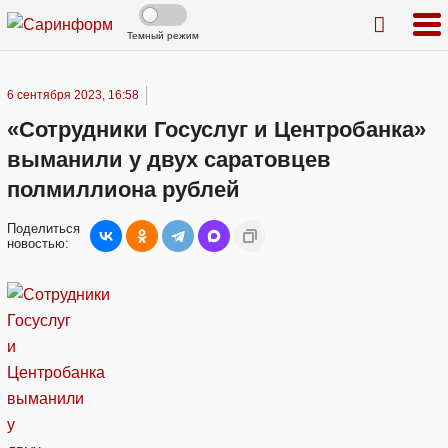
Темный режим
6 сентября 2023, 16:58
«Сотрудники Госуслуг и Центробанка»
выманили у двух саратовцев
полмиллиона рублей
Поделиться
новостью: