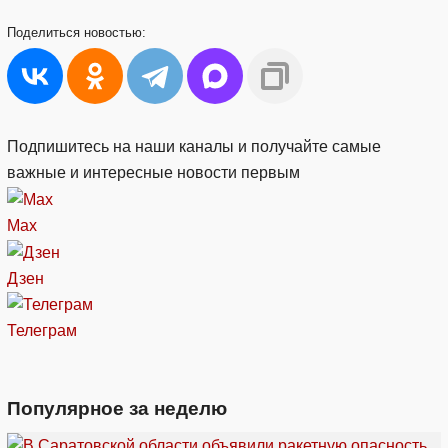
Поделиться
новостью:
Подпишитесь на наши каналы и получайте самые
важные и интересные новости первым
Max
Дзен
Телеграм
Популярное за неделю