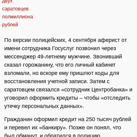
По версии полицейских, 4 сентября аферист от
имени сотрудника Госуслуг позвонил через
мессенджер 49-летнему мужчине. Звонивший
сказал горожанину, что его личный кабинет
взломали, но вскоре ему пришлют коды для
восстановления учетной записи. Затем с
саратовцем связался «сотрудник Центробанка» и
уговорил оформить кредиты – чтобы «отследить
утечку персональных данных».
Гражданин оформил кредит на 250 тысяч рублей
и перевел их «банкиру». Позже он понял, что
был обманут, и обратился в полицию.