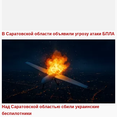
В Саратовской области объявили угрозу атаки БПЛА
Над Саратовской областью сбили украинские
беспилотники