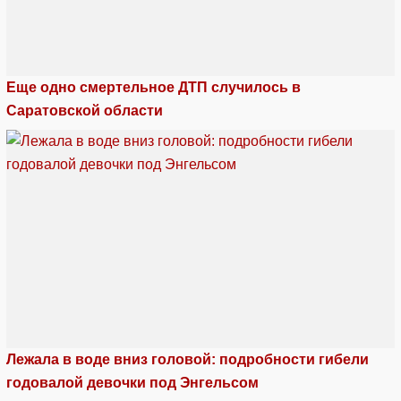
Еще одно смертельное ДТП случилось в
Саратовской области
Лежала в воде вниз головой: подробности гибели
годовалой девочки под Энгельсом