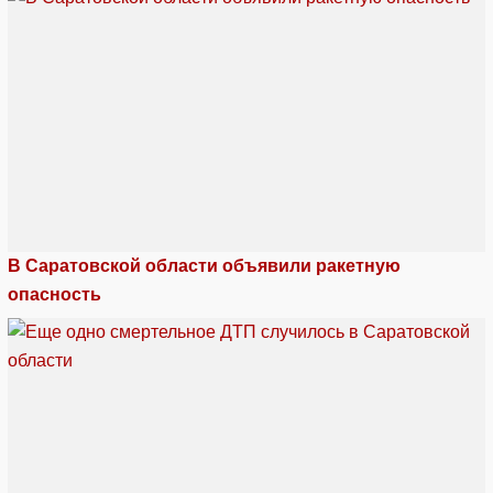
В Саратовской области объявили ракетную
опасность