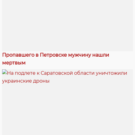
Пропавшего в Петровске мужчину нашли
мертвым