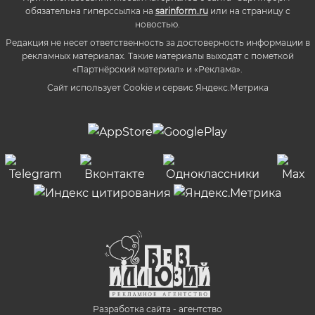
обязательна гиперссылка на
sarinform.ru
или на страницу с
новостью.
Редакция не несет ответственность за достоверность информации в
рекламных материалах. Такие материалы выходят с пометкой
«Партнёрский материал» и «Реклама».
Сайт использует Cookie и сервиc Яндекс.Метрика
Разработка сайта - агентство