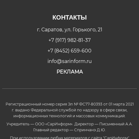
КОНТАКТЫ
г. Саратов, ул. Горького, 21
+7 (917) 982-81-37
+7 (8452) 659-600
info@sarinform.ru
РЕКЛАМА
Регистрационный номер серия Эл № ФС77-80393 от 01 марта 2021
г. выдано Федеральной службой по надзору в сфере связи,
информационных технологий и массовых коммуникаций.
Учредитель — ООО «СарИнформ». Директор — Письменный А.А.
Главный редактор — Спринчанэ Д.Ю.
При использовании любых материалов с сайта "СарИнформ"