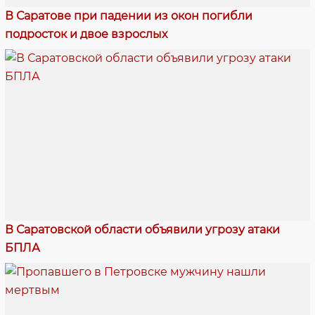
В Саратове при падении из окон погибли
подросток и двое взрослых
В Саратовской области объявили угрозу атаки
БПЛА