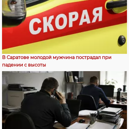
В Саратове молодой мужчина пострадал при
падении с высоты