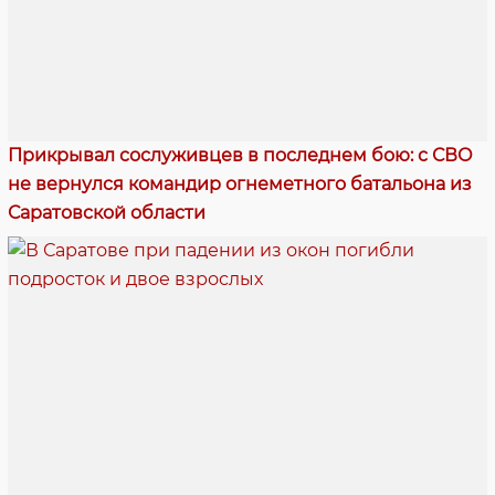
Прикрывал сослуживцев в последнем бою: с СВО
не вернулся командир огнеметного батальона из
Саратовской области