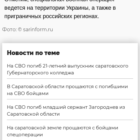
ведется на территории Украины, а также в
приграничных российских регионах.
Фото: © sarinform.ru
Новости по теме
На СВО погиб 21-летний выпускник саратовского
Губернаторского колледжа
В Саратовской области прощаются с погибшими
на СВО бойцами
На СВО погиб младший сержант Загороднев из
Саратовской области
На саратовской земле прощаются с бойцами
спецоперации