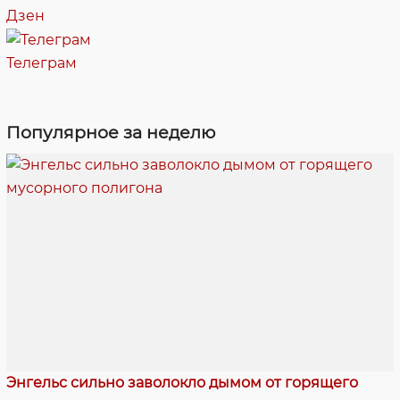
Дзен
Телеграм
Популярное за неделю
Энгельс сильно заволокло дымом от горящего