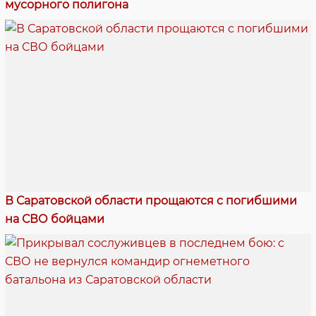
мусорного полигона
В Саратовской области прощаются с погибшими
на СВО бойцами