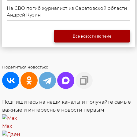
На СВО погиб журналист из Саратовской области
Андрей Кузин
Все новости по теме
Поделиться
новостью:
Подпишитесь на наши каналы и получайте самые
важные и интересные новости первым
Max