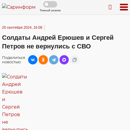
Темный режим
20 сентября 2024, 16:08
Солдаты Андрей Ерюшев и Сергей
Петров не вернулись с СВО
Поделиться
новостью: