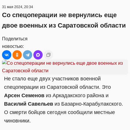
31 мая 2024, 20:34
Со спецоперации не вернулись еще
двое военных из Саратовской области
Поделиться
новостью:
Не стало еще двух участников военной
спецоперации из Саратовской области. Это
Арсен Семенов
из Аркадакского района и
Василий Савельев
из Базарно-Карабулакского.
О смерти бойцов сегодня сообщили местные
чиновники.