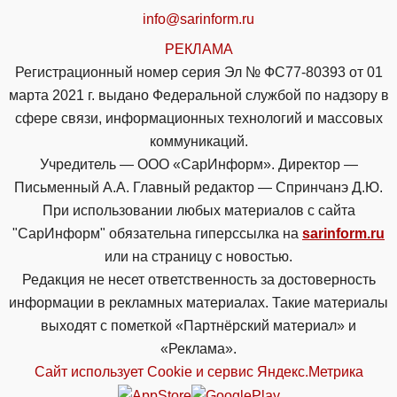
info@sarinform.ru
РЕКЛАМА
Регистрационный номер серия Эл № ФС77-80393 от 01
марта 2021 г. выдано Федеральной службой по надзору в
сфере связи, информационных технологий и массовых
коммуникаций.
Учредитель — ООО «СарИнформ». Директор —
Письменный А.А. Главный редактор — Спринчанэ Д.Ю.
При использовании любых материалов с сайта
"СарИнформ" обязательна гиперссылка на
sarinform.ru
или на страницу с новостью.
Редакция не несет ответственность за достоверность
информации в рекламных материалах. Такие материалы
выходят с пометкой «Партнёрский материал» и
«Реклама».
Сайт использует Cookie и сервиc Яндекс.Метрика