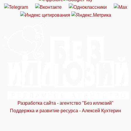
Разработка сайта - агентство "Без иллюзий"
Поддержка и развитие ресурса - Алексей Кухтерин