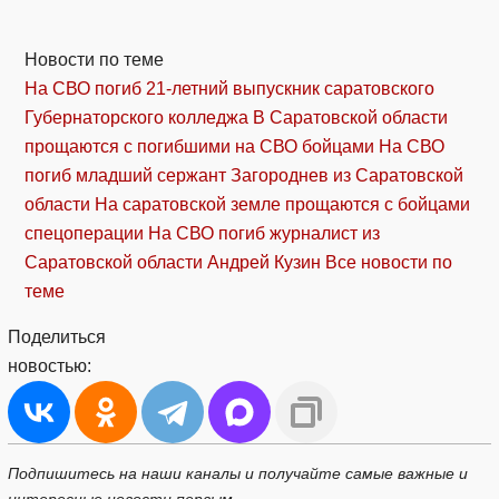
Новости по теме
На СВО погиб 21-летний выпускник саратовского
Губернаторского колледжа
В Саратовской области
прощаются с погибшими на СВО бойцами
На СВО
погиб младший сержант Загороднев из Саратовской
области
На саратовской земле прощаются с бойцами
спецоперации
На СВО погиб журналист из
Саратовской области Андрей Кузин
Все новости по
теме
Поделиться
новостью:
Подпишитесь на наши каналы и получайте самые важные и
интересные новости первым