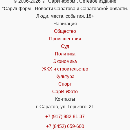
© 2006-2026 © "СарИнформ". Сетевое издание
"СарИнформ". Новости Саратова и Саратовской области.
Люди, места, события. 18+
Навигация
Общество
Происшествия
Суд
Политика
Экономика
ЖКХ и строительство
Культура
Спорт
СарИнФото
Контакты
г. Саратов, ул. Горького, 21
+7 (917) 982-81-37
+7 (8452) 659-600