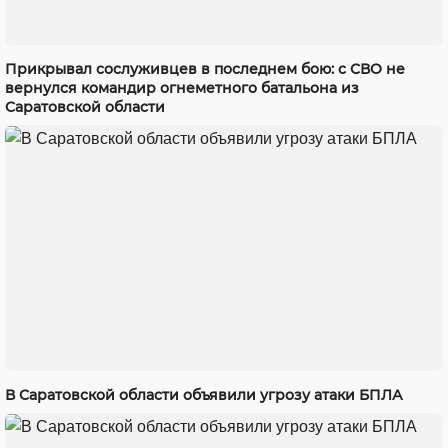
Прикрывал сослуживцев в последнем бою: с СВО не
вернулся командир огнеметного батальона из
Саратовской области
В Саратовской области объявили угрозу атаки БПЛА