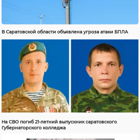
В Саратовской области объявлена угроза атаки БПЛА
На СВО погиб 21-летний выпускник саратовского
Губернаторского колледжа