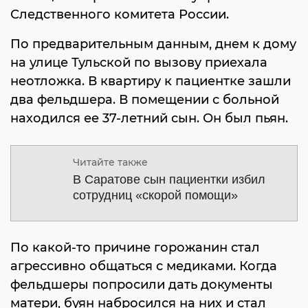
Следственного комитета России.
По предварительным данным, днем к дому
на улице Тульской по вызову приехала
неотложка. В квартиру к пациентке зашли
два фельдшера. В помещении с больной
находился ее 37-летний сын. Он был пьян.
Читайте также
В Саратове сын пациентки избил
сотрудниц «скорой помощи»
По какой-то причине горожанин стал
агрессивно общаться с медиками. Когда
фельдшеры попросили дать документы
матери, буян набросился на них и стал