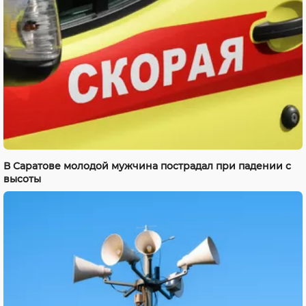
В Саратове молодой мужчина пострадал при падении с
высоты