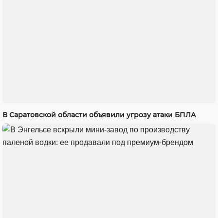
В Саратовской области объявили угрозу атаки БПЛА