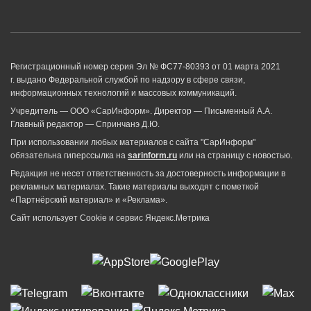
Регистрационный номер серия Эл № ФС77-80393 от 01 марта 2021
г. выдано Федеральной службой по надзору в сфере связи,
информационных технологий и массовых коммуникаций.
Учредитель — ООО «СарИнформ». Директор — Письменный А.А.
Главный редактор — Спринчанэ Д.Ю.
При использовании любых материалов с сайта "СарИнформ"
обязательна гиперссылка на
sarinform.ru
или на страницу с новостью.
Редакция не несет ответственность за достоверность информации в
рекламных материалах. Такие материалы выходят с пометкой
«Партнёрский материал» и «Реклама».
Сайт использует Cookie и сервиc Яндекс.Метрика