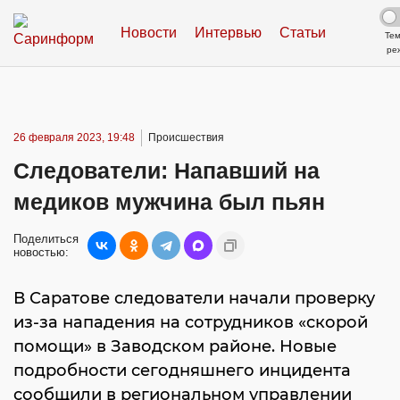
Новости
Интервью
Статьи
Те
ре
26 февраля 2023, 19:48
Происшествия
Следователи: Напавший на
медиков мужчина был пьян
Поделиться
новостью:
В Саратове следователи начали проверку
из-за нападения на сотрудников «скорой
помощи» в Заводском районе. Новые
подробности сегодняшнего инцидента
сообщили в региональном управлении