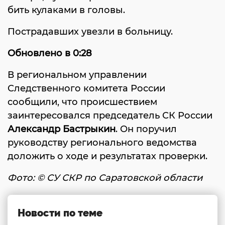
бить кулаками в головы.
Пострадавших увезли в больницу.
Обновлено в 0:28
В региональном управлении
Следственного комитета России
сообщили, что происшествием
заинтересовался председатель СК России
Александр Бастрыкин
. Он поручил
руководству регионального ведомства
доложить о ходе и результатах проверки.
Фото: ©
СУ СКР по Саратовской области
Новости по теме