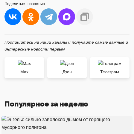
Поделиться
новостью:
Подпишитесь на наши каналы и получайте самые важные и
интересные новости первым
Max
Дзен
Телеграм
Популярное за неделю