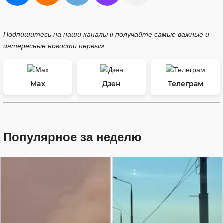
Подпишитесь на наши каналы и получайте самые важные и
интересные новости первым
Max
Дзен
Телеграм
Популярное за неделю