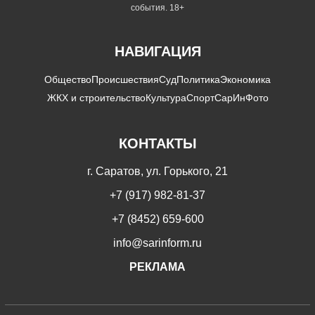
события. 18+
НАВИГАЦИЯ
Общество
Происшествия
Суд
Политика
Экономика
ЖКХ и строительство
Культура
Спорт
СарИнФото
КОНТАКТЫ
г. Саратов, ул. Горького, 21
+7 (917) 982-81-37
+7 (8452) 659-600
info@sarinform.ru
РЕКЛАМА