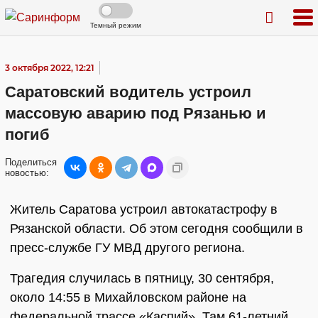
Темный режим
3 октября 2022, 12:21
Саратовский водитель устроил
массовую аварию под Рязанью и
погиб
Поделиться
новостью:
Житель Саратова устроил автокатастрофу в
Рязанской области. Об этом сегодня сообщили в
пресс-службе ГУ МВД другого региона.
Трагедия случилась в пятницу, 30 сентября,
около 14:55 в Михайловском районе на
федеральной трассе «Каспий». Там 61-летний