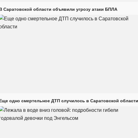
В Саратовской области объявили угрозу атаки БПЛА
Еще одно смертельное ДТП случилось в Саратовской област