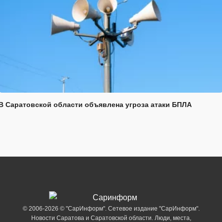
В Саратовской области объявлена угроза атаки БПЛА
© 2006-2026 © "СарИнформ". Сетевое издание "СарИнформ".
Новости Саратова и Саратовской области. Люди, места,