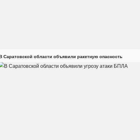
В Саратовской области объявили ракетную опасность