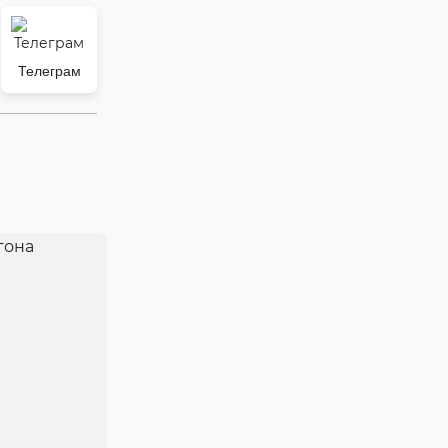
Телеграм