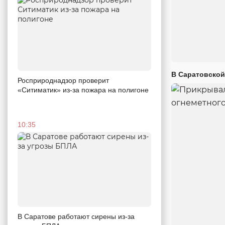
В Саратовской
Росприроднадзор проверит
«Ситиматик» из-за пожара на полигоне
10:35
В Саратове работают сирены из-за