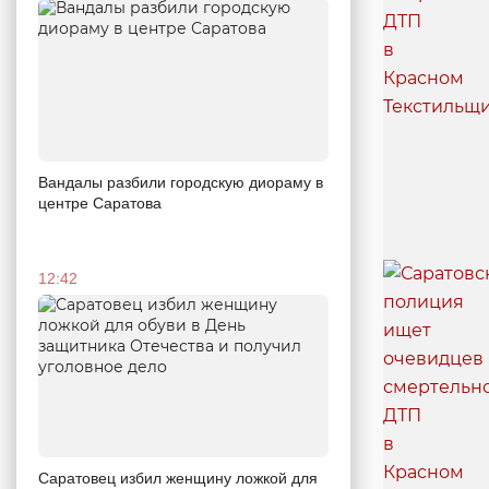
Вандалы разбили городскую диораму в
центре Саратова
12:42
Саратовец избил женщину ложкой для