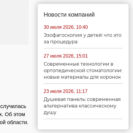
Новости компаний
30 июля 2026, 10:40
Эзофагоскопия у детей: что это
за процедура
27 июля 2026, 15:01
Современные технологии в
ортопедической стоматологии:
новые материалы для коронок
23 июля 2026, 11:17
Душевая панель: современная
альтернатива классическому
 случилась
душу
к. Об этом
ой области.