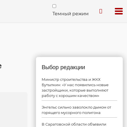
Темный режим
е
Выбор редакции
Министр строительства и ЖКХ
Бутылкин: «У нас появились новые
застройщики, которые выполняют
работу с хорошим качеством»
Энгельс сильно заволокло дымом от
горящего мусорного полигона
В Саратовской области объявили