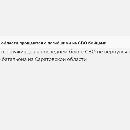
 области прощаются с погибшими на СВО бойцами