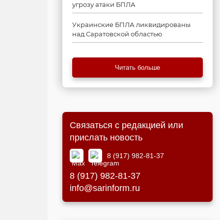
угрозу атаки БПЛА
Украинские БПЛА ликвидированы
над Саратовской областью
Читать больше
Связаться с редакцией или
прислать новость
8 (917) 982-81-37
8 (917) 982-81-37
info@sarinform.ru