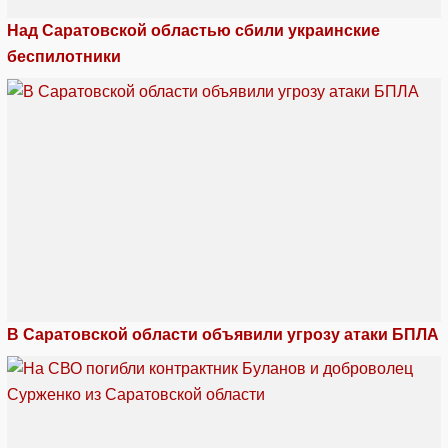
Над Саратовской областью сбили украинские
беспилотники
В Саратовской области объявили угрозу атаки БПЛА