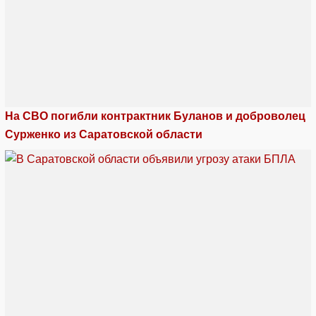
На СВО погибли контрактник Буланов и доброволец
Сурженко из Саратовской области