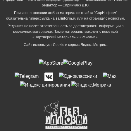
редактор — Спринчанэ Д.Ю.
При использовании любых материалов с сайта "СарИнформ"
обязательна гиперссылка на
sarinform.ru
или на страницу с новостью.
Редакция не несет ответственность за достоверность информации в
рекламных материалах. Такие материалы выходят с пометкой
«Партнёрский материал» и «Реклама».
Сайт использует Cookie и сервиc Яндекс.Метрика