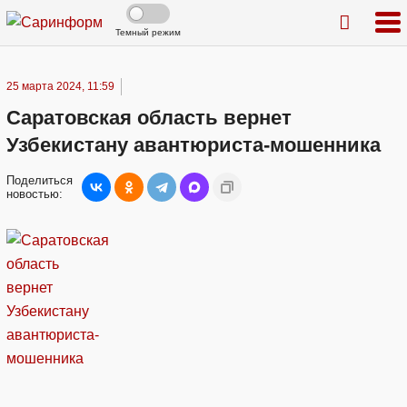
Темный режим
25 марта 2024, 11:59
Саратовская область вернет
Узбекистану авантюриста-мошенника
Поделиться
новостью: