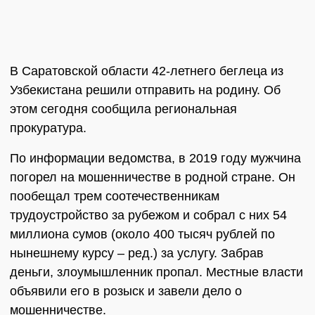
В Саратовской области 42-летнего беглеца из
Узбекистана решили отправить на родину. Об
этом сегодня сообщила региональная
прокуратура.
По информации ведомства, в 2019 году мужчина
погорел на мошенничестве в родной стране. Он
пообещал трем соотечественникам
трудоустройство за рубежом и собрал с них 54
миллиона сумов (около 400 тысяч рублей по
нынешнему курсу – ред.) за услугу. Забрав
деньги, злоумышленник пропал. Местные власти
объявили его в розыск и завели дело о
мошенничестве.