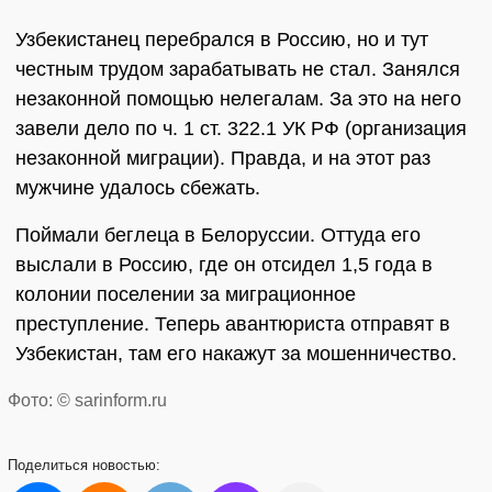
Узбекистанец перебрался в Россию, но и тут
честным трудом зарабатывать не стал. Занялся
незаконной помощью нелегалам. За это на него
завели дело по ч. 1 ст. 322.1 УК РФ (организация
незаконной миграции). Правда, и на этот раз
мужчине удалось сбежать.
Поймали беглеца в Белоруссии. Оттуда его
выслали в Россию, где он отсидел 1,5 года в
колонии поселении за миграционное
преступление. Теперь авантюриста отправят в
Узбекистан, там его накажут за мошенничество.
Фото: © sarinform.ru
Поделиться
новостью: