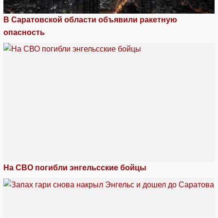
В Саратовской области объявили ракетную
опасность
На СВО погибли энгельсские бойцы