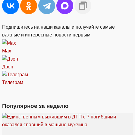
Подпишитесь на наши каналы и получайте самые
важные и интересные новости первым
Max
Дзен
Телеграм
Популярное за неделю