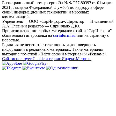
Регистрационный номер серия Эл № ФС77-80393 от 01 марта
2021 г. выдано Федеральной службой по надзору в сфере
связи, информационных технологий и массовых
коммуникаций.
Учредитель — ООО «СарИнформ». Директор — Письменный
А.А. Главный редактор — Спринчанэ Д.Ю.
При использовании любых материалов с сайта "СарИнформ"
обязательна гиперссылка на
sarinform.ru
или на страницу с
новостью.
Редакция не несет ответственность за достоверность
информации в рекламных материалах. Такие материалы
выходят с пометкой «Партнёрский материал» и «Реклама».
Сайт использует Cookie и сервиc Яндекс.Метрика