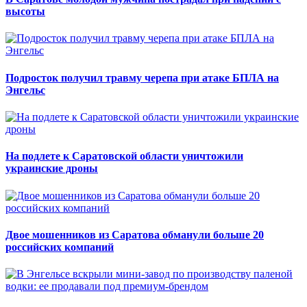
высоты
Подросток получил травму черепа при атаке БПЛА на
Энгельс
На подлете к Саратовской области уничтожили
украинские дроны
Двое мошенников из Саратова обманули больше 20
российских компаний