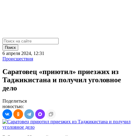
Поиск
6 апреля 2024, 12:31
Происшествия
Саратовец «приютил» приезжих из
Таджикистана и получил уголовное
дело
Поделиться
новостью: