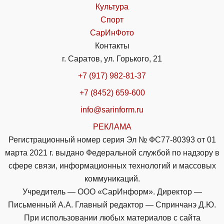
Культура
Спорт
СарИнФото
Контакты
г. Саратов, ул. Горького, 21
+7 (917) 982-81-37
+7 (8452) 659-600
info@sarinform.ru
РЕКЛАМА
Регистрационный номер серия Эл № ФС77-80393 от 01
марта 2021 г. выдано Федеральной службой по надзору в
сфере связи, информационных технологий и массовых
коммуникаций.
Учредитель — ООО «СарИнформ». Директор —
Письменный А.А. Главный редактор — Спринчанэ Д.Ю.
При использовании любых материалов с сайта