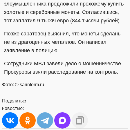
злоумышленника предложили прохожему купить
золотые и серебряные монеты. Согласившись,
тот заплатил 9 тысяч евро (844 тысячи рублей).
Позже саратовец выяснил, что монеты сделаны
не из драгоценных металлов. Он написал
заявление в полицию.
Сотрудники МВД завели дело о мошенничестве.
Прокуроры взяли расследование на контроль.
Фото: © sarinform.ru
Поделиться
новостью: