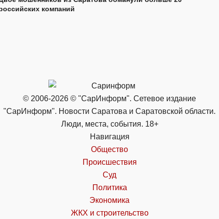
российских компаний
© 2006-2026 © "СарИнформ". Сетевое издание
"СарИнформ". Новости Саратова и Саратовской области.
Люди, места, события. 18+
Навигация
Общество
Происшествия
Суд
Политика
Экономика
ЖКХ и строительство