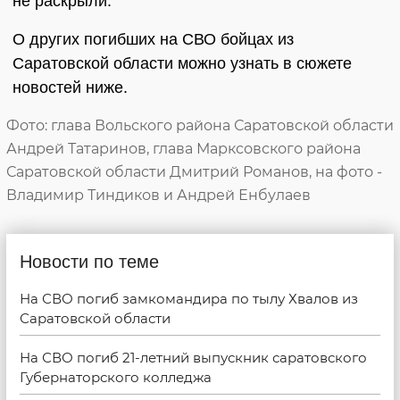
не раскрыли.
О других погибших на СВО бойцах из
Саратовской области можно узнать в сюжете
новостей ниже.
Фото: глава Вольского района Саратовской области
Андрей Татаринов, глава Марксовского района
Саратовской области Дмитрий Романов, на фото -
Владимир Тиндиков и Андрей Енбулаев
Новости по теме
На СВО погиб замкомандира по тылу Хвалов из
Саратовской области
На СВО погиб 21-летний выпускник саратовского
Губернаторского колледжа