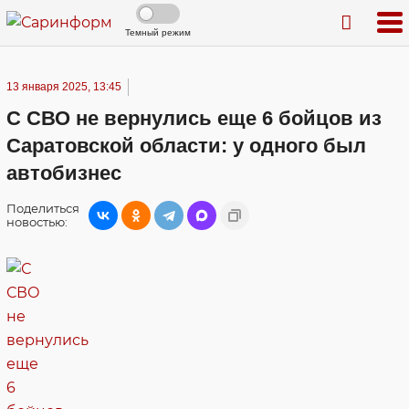
Темный режим
13 января 2025, 13:45
С СВО не вернулись еще 6 бойцов из
Саратовской области: у одного был
автобизнес
Поделиться
новостью: