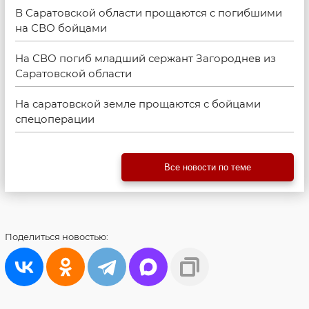
В Саратовской области прощаются с погибшими
на СВО бойцами
На СВО погиб младший сержант Загороднев из
Саратовской области
На саратовской земле прощаются с бойцами
спецоперации
Все новости по теме
Поделиться
новостью: