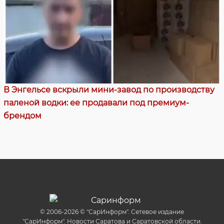
В Энгельсе вскрыли мини-завод по производству
паленой водки: ее продавали под премиум-
брендом
© 2006-2026 © "СарИнформ". Сетевое издание
"СарИнформ". Новости Саратова и Саратовской области.