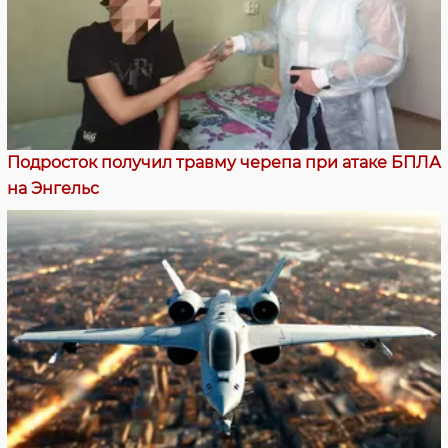
Подросток получил травму черепа при атаке БПЛА
на Энгельс