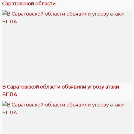
Саратовской области
В Саратовской области объявили угрозу атаки
БПЛА