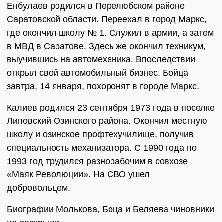
Енбулаев родился в Перелюбском районе
Саратовской области. Переехал в город Маркс,
где окончил школу № 1. Служил в армии, а затем
в МВД в Саратове. Здесь же окончил техникум,
выучившись на автомеханика. Впоследствии
открыл свой автомобильный бизнес. Бойца
завтра, 14 января, похоронят в городе Маркс.
Калиев родился 23 сентября 1973 года в поселке
Липовский Озинского района. Окончил местную
школу и озинское профтехучилище, получив
специальность механизатора. С 1990 года по
1993 год трудился разнорабочим в совхозе
«Маяк Революции». На СВО ушел
добровольцем.
Биографии Молькова, Боца и Беляева чиновники