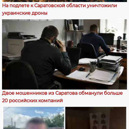
На подлете к Саратовской области уничтожили
украинские дроны
Двое мошенников из Саратова обманули больше
20 российских компаний