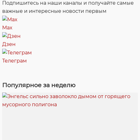
Подпишитесь на наши каналы и получайте самые
важные и интересные новости первым
Max
Дзен
Телеграм
Популярное за неделю