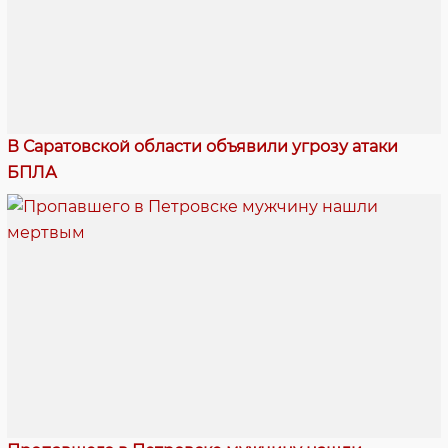
В Саратовской области объявили угрозу атаки
БПЛА