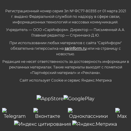
Регистрационный номер серия Эл № ФС77-80393 от 01 марта 2021
г. выдано Федеральной службой по надзору в сфере связи,
информационных технологий и массовых коммуникаций.
Учредитель — ООО «СарИнформ». Директор — Письменный А.А.
Главный редактор — Спринчанэ Д.Ю.
При использовании любых материалов с сайта "СарИнформ"
обязательна гиперссылка на
sarinform.ru
или на страницу с
новостью.
Редакция не несет ответственность за достоверность информации в
рекламных материалах. Такие материалы выходят с пометкой
«Партнёрский материал» и «Реклама».
Сайт использует Cookie и сервиc Яндекс.Метрика