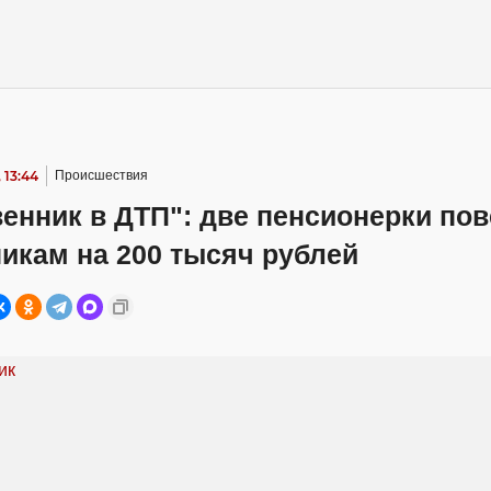
 13:44
Происшествия
енник в ДТП": две пенсионерки по
икам на 200 тысяч рублей