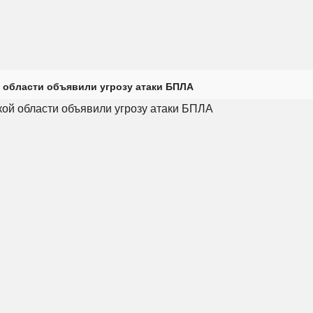
 области объявили угрозу атаки БПЛА