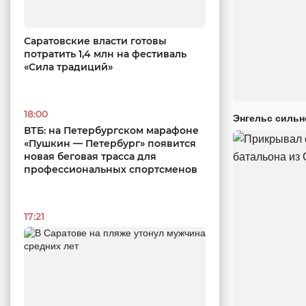
Саратовские власти готовы
потратить 1,4 млн на фестиваль
«Сила традиций»
18:00
Энгельс сильн
ВТБ: на Петербургском марафоне
«Пушкин — Петербург» появится
новая беговая трасса для
профессиональных спортсменов
17:21