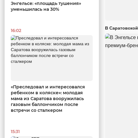
Энгельсе: «площадь тушения»
уменьшилась на 30%
В Саратовской
16:02
«Преследовал и интересовался
ребенком в коляске»: молодая
мама из Саратова вооружилась
газовым баллончиком после
встречи со сталкером
15:31