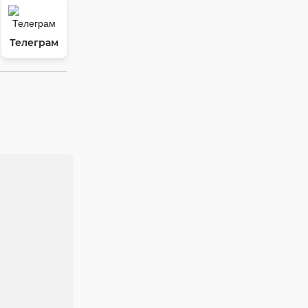
Телеграм