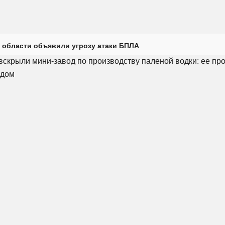
 области объявили угрозу атаки БПЛА