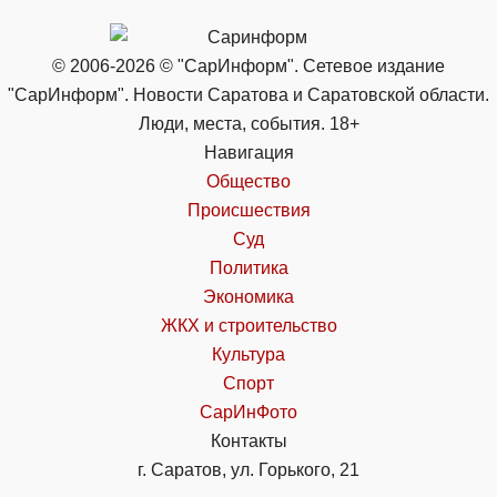
© 2006-2026 © "СарИнформ". Сетевое издание
"СарИнформ". Новости Саратова и Саратовской области.
Люди, места, события. 18+
Навигация
Общество
Происшествия
Суд
Политика
Экономика
ЖКХ и строительство
Культура
Спорт
СарИнФото
Контакты
г. Саратов, ул. Горького, 21