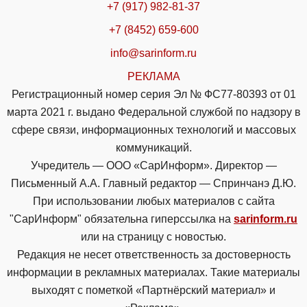
+7 (917) 982-81-37
+7 (8452) 659-600
info@sarinform.ru
РЕКЛАМА
Регистрационный номер серия Эл № ФС77-80393 от 01
марта 2021 г. выдано Федеральной службой по надзору в
сфере связи, информационных технологий и массовых
коммуникаций.
Учредитель — ООО «СарИнформ». Директор —
Письменный А.А. Главный редактор — Спринчанэ Д.Ю.
При использовании любых материалов с сайта
"СарИнформ" обязательна гиперссылка на
sarinform.ru
или на страницу с новостью.
Редакция не несет ответственность за достоверность
информации в рекламных материалах. Такие материалы
выходят с пометкой «Партнёрский материал» и