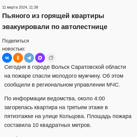
11 марта 2024, 11:38
Пьяного из горящей квартиры
эвакуировали по автолестнице
Поделиться
новостью:
Сегодня в городе Вольск Саратовской области
на пожаре спасли молодого мужчину. Об этом
сообщили в региональном управлении МЧС.
По информации ведомства, около 4:00
загорелась квартира на третьем этаже в
пятиэтажке на улице Кольцова. Площадь пожара
составила 10 квадратных метров.