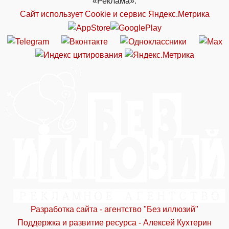
«Реклама».
Сайт использует Cookie и сервиc Яндекс.Метрика
Разработка сайта - агентство "Без иллюзий"
Поддержка и развитие ресурса - Алексей Кухтерин