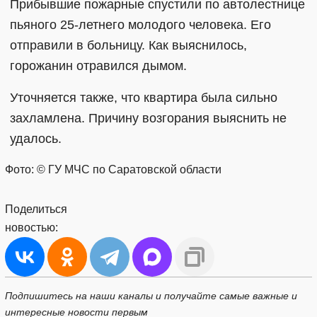
Прибывшие пожарные спустили по автолестнице
пьяного 25-летнего молодого человека. Его
отправили в больницу. Как выяснилось,
горожанин отравился дымом.
Уточняется также, что квартира была сильно
захламлена. Причину возгорания выяснить не
удалось.
Фото: © ГУ МЧС по Саратовской области
Поделиться
новостью:
Подпишитесь на наши каналы и получайте самые важные и
интересные новости первым