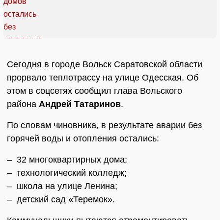
Сегодня в городе Вольск Саратовской области
прорвало теплотрассу на улице Одесская. Об
этом в соцсетях сообщил глава Вольского
района
Андрей Татаринов
.
По словам чиновника, в результате аварии без
горячей воды и отопления остались:
– 32 многоквартирных дома;
– технологический колледж;
– школа на улице Ленина;
– детский сад «Теремок».