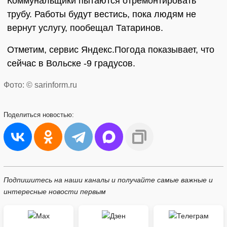
Коммунальщики пытаются отремонтировать
трубу. Работы будут вестись, пока людям не
вернут услугу, пообещал Татаринов.
Отметим, сервис Яндекс.Погода показывает, что
сейчас в Вольске -9 градусов.
Фото: © sarinform.ru
Поделиться
новостью:
Подпишитесь на наши каналы и получайте самые важные и
интересные новости первым