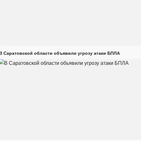
В Саратовской области объявили угрозу атаки БПЛА