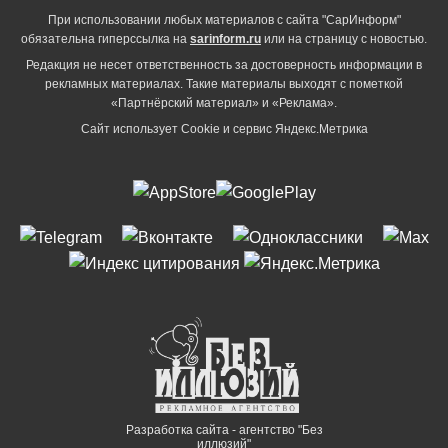
При использовании любых материалов с сайта "СарИнформ"
обязательна гиперссылка на
sarinform.ru
или на страницу с новостью.
Редакция не несет ответственность за достоверность информации в
рекламных материалах. Такие материалы выходят с пометкой
«Партнёрский материал» и «Реклама».
Сайт использует Cookie и сервиc Яндекс.Метрика
Разработка сайта - агентство "Без
иллюзий"