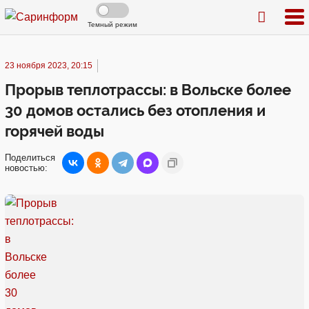
Темный режим
23 ноября 2023, 20:15
Прорыв теплотрассы: в Вольске более
30 домов остались без отопления и
горячей воды
Поделиться
новостью: