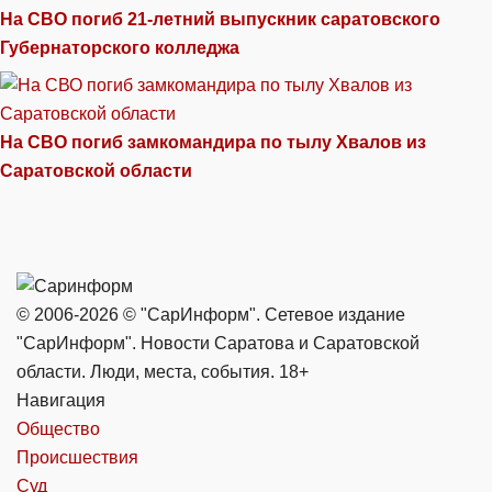
На СВО погиб 21-летний выпускник саратовского
Губернаторского колледжа
На СВО погиб замкомандира по тылу Хвалов из
Саратовской области
© 2006-2026 © "СарИнформ". Сетевое издание
"СарИнформ". Новости Саратова и Саратовской
области. Люди, места, события. 18+
Навигация
Общество
Происшествия
Суд