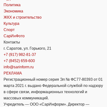
Политика
Экономика
ЖКХ и строительство
Культура
Спорт
СарИнФото
Контакты
г. Саратов, ул. Горького, 21
+7 (917) 982-81-37
+7 (8452) 659-600
info@sarinform.ru
РЕКЛАМА
Регистрационный номер серия Эл № ФС77-80393 от 01
марта 2021 г. выдано Федеральной службой по надзору
в сфере связи, информационных технологий и
массовых коммуникаций.
Учредитель — ООО «СарИнформ». Директор —