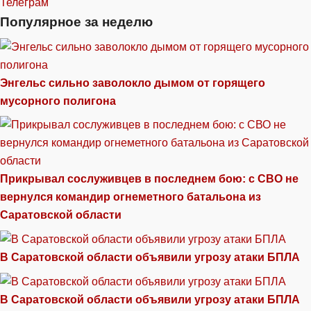
Телеграм
Популярное за неделю
Энгельс сильно заволокло дымом от горящего
мусорного полигона
Прикрывал сослуживцев в последнем бою: с СВО не
вернулся командир огнеметного батальона из
Саратовской области
В Саратовской области объявили угрозу атаки БПЛА
В Саратовской области объявили угрозу атаки БПЛА