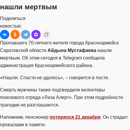
нашли мертвым
Поделиться
новостью:
Пропавшего 70-летнего жителя города Красноармейск
Саратовской области
Айдына Мустафаева
нашли
мертвым. Об этом сегодня в Telegram сообщила
администрация Красноармейского района.
«Нашли. Спасти не удалось», – говорится в посте.
Смерть мужчины также подтвердили волонтеры
поискового отряда «Лиза Алерт». При этом подробности
трагедии не разглашаются.
Напомним, пенсионер
потерялся 21 декабря
. Он страдал
провалами в памяти.