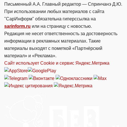
Письменный А.А. Главный редактор — Спринчанэ Д.Ю.
При использовании любых материалов с сайта
"СарИнформ" обязательна гиперссылка на
sarinform.ru
или на страницу с новостью.
Редакция не несет ответственность за достоверность
информации в рекламных материалах. Такие
материалы выходят с пометкой «Партнёрский
материал» и «Реклама».
Сайт использует Cookie и сервиc Яндекс.Метрика