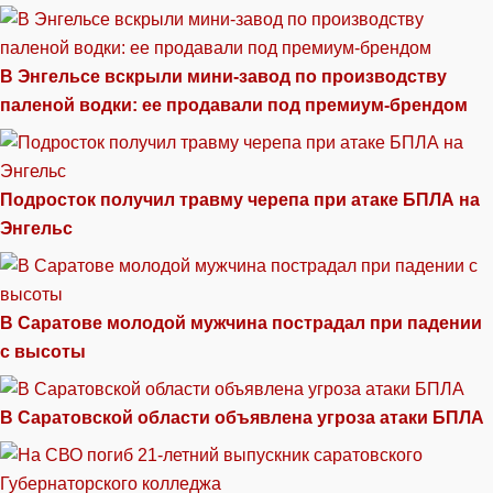
В Энгельсе вскрыли мини-завод по производству
паленой водки: ее продавали под премиум-брендом
Подросток получил травму черепа при атаке БПЛА на
Энгельс
В Саратове молодой мужчина пострадал при падении
с высоты
В Саратовской области объявлена угроза атаки БПЛА