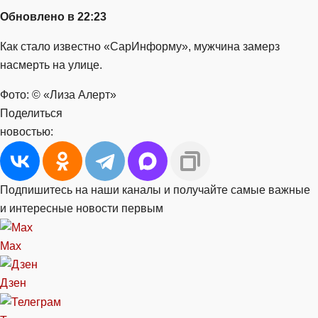
Обновлено в 22:23
Как стало известно «СарИнформу», мужчина замерз
насмерть на улице.
Фото: © «Лиза Алерт»
Поделиться
новостью:
Подпишитесь на наши каналы и получайте самые важные
и интересные новости первым
Max
Дзен