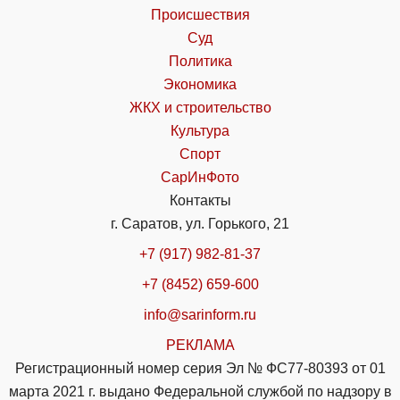
Происшествия
Суд
Политика
Экономика
ЖКХ и строительство
Культура
Спорт
СарИнФото
Контакты
г. Саратов, ул. Горького, 21
+7 (917) 982-81-37
+7 (8452) 659-600
info@sarinform.ru
РЕКЛАМА
Регистрационный номер серия Эл № ФС77-80393 от 01
марта 2021 г. выдано Федеральной службой по надзору в