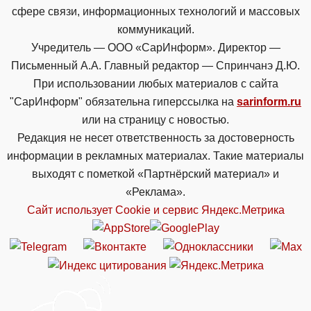
сфере связи, информационных технологий и массовых
коммуникаций.
Учредитель — ООО «СарИнформ». Директор —
Письменный А.А. Главный редактор — Спринчанэ Д.Ю.
При использовании любых материалов с сайта
"СарИнформ" обязательна гиперссылка на
sarinform.ru
или на страницу с новостью.
Редакция не несет ответственность за достоверность
информации в рекламных материалах. Такие материалы
выходят с пометкой «Партнёрский материал» и
«Реклама».
Сайт использует Cookie и сервиc Яндекс.Метрика