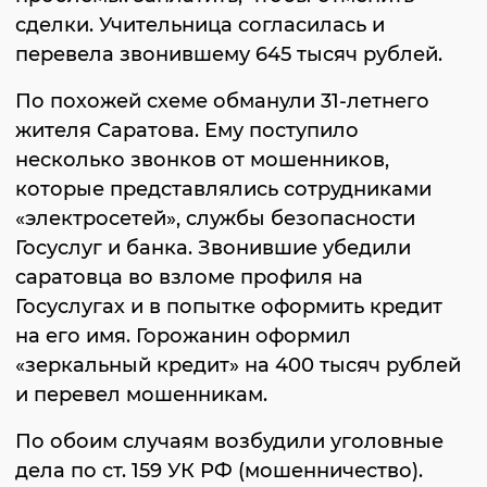
сделки. Учительница согласилась и
перевела звонившему 645 тысяч рублей.
По похожей схеме обманули 31-летнего
жителя Саратова. Ему поступило
несколько звонков от мошенников,
которые представлялись сотрудниками
«электросетей», службы безопасности
Госуслуг и банка. Звонившие убедили
саратовца во взломе профиля на
Госуслугах и в попытке оформить кредит
на его имя. Горожанин оформил
«зеркальный кредит» на 400 тысяч рублей
и перевел мошенникам.
По обоим случаям возбудили уголовные
дела по ст. 159 УК РФ (мошенничество).