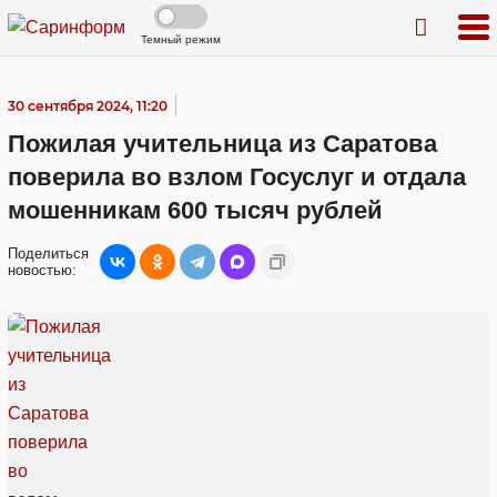
Темный режим
30 сентября 2024, 11:20
Пожилая учительница из Саратова
поверила во взлом Госуслуг и отдала
мошенникам 600 тысяч рублей
Поделиться
новостью: