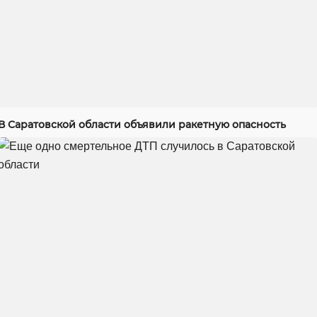
В Саратовской области объявили ракетную опасность