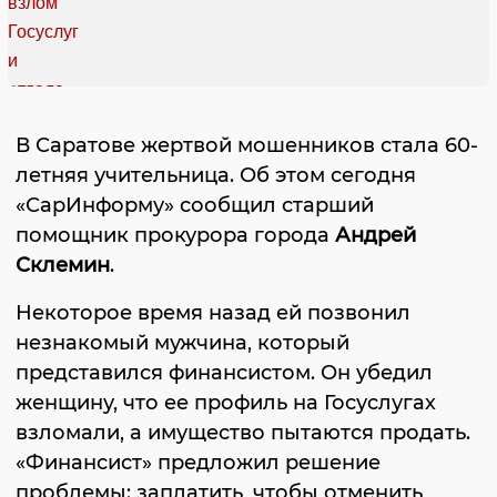
В Саратове жертвой мошенников стала 60-
летняя учительница. Об этом сегодня
«СарИнформу» сообщил старший
помощник прокурора города
Андрей
Склемин
.
Некоторое время назад ей позвонил
незнакомый мужчина, который
представился финансистом. Он убедил
женщину, что ее профиль на Госуслугах
взломали, а имущество пытаются продать.
«Финансист» предложил решение
проблемы: заплатить, чтобы отменить