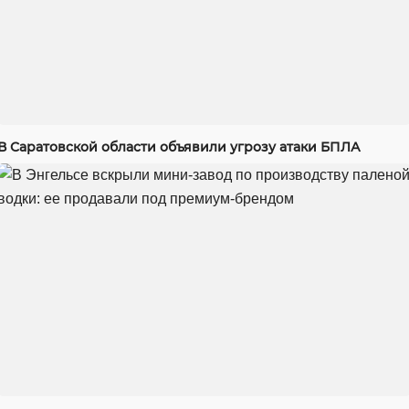
В Саратовской области объявили угрозу атаки БПЛА