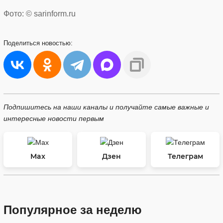
Фото: © sarinform.ru
Поделиться
новостью:
Подпишитесь на наши каналы и получайте самые важные и
интересные новости первым
Max
Дзен
Телеграм
Популярное за неделю