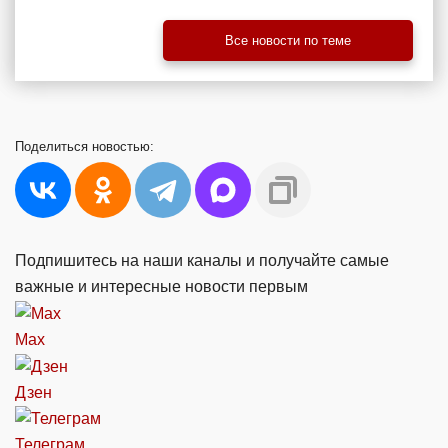
Все новости по теме
Поделиться
новостью:
Подпишитесь на наши каналы и получайте самые
важные и интересные новости первым
Max
Дзен
Телеграм