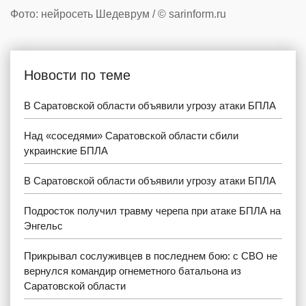
Фото: нейросеть Шедеврум / © sarinform.ru
Новости по теме
В Саратовской области объявили угрозу атаки БПЛА
Над «соседями» Саратовской области сбили
украинские БПЛА
В Саратовской области объявили угрозу атаки БПЛА
Подросток получил травму черепа при атаке БПЛА на
Энгельс
Прикрывал сослуживцев в последнем бою: с СВО не
вернулся командир огнеметного батальона из
Саратовской области