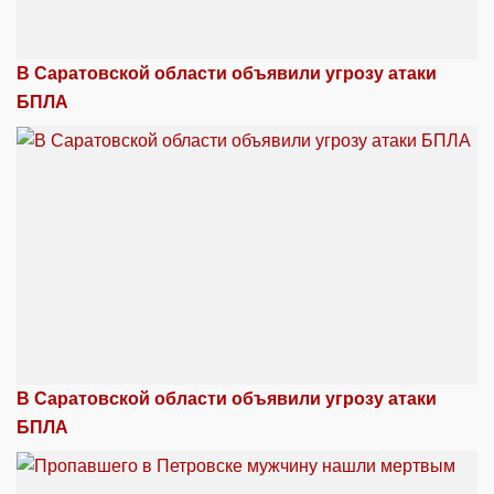
В Саратовской области объявили угрозу атаки
БПЛА
В Саратовской области объявили угрозу атаки
БПЛА