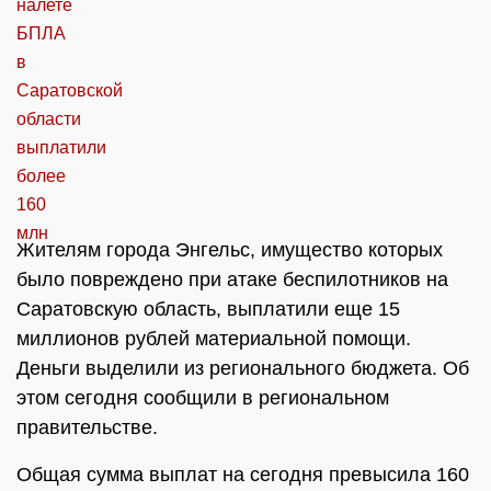
Жителям города Энгельс, имущество которых
было повреждено при атаке беспилотников на
Саратовскую область, выплатили еще 15
миллионов рублей материальной помощи.
Деньги выделили из регионального бюджета. Об
этом сегодня сообщили в региональном
правительстве.
Общая сумма выплат на сегодня превысила 160