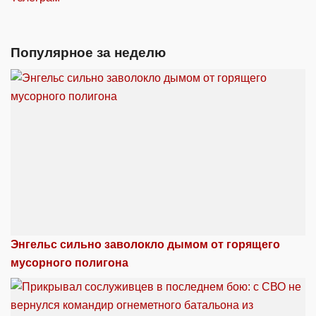
Популярное за неделю
Энгельс сильно заволокло дымом от горящего
мусорного полигона