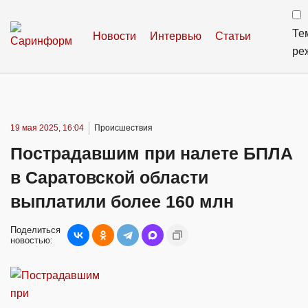
Те
Новости
Интервью
Статьи
ре
19 мая 2025, 16:04
Происшествия
Пострадавшим при налете БПЛА
в Саратовской области
выплатили более 160 млн
Поделиться
новостью: