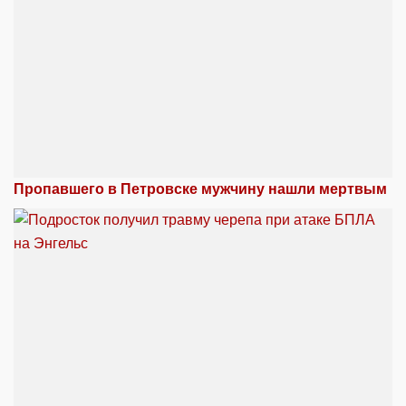
Пропавшего в Петровске мужчину нашли мертвым