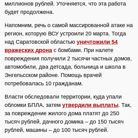
миллионов рублей. Уточняется, что эта работа
будет продолжена.
Напомним, речь о самой массированной атаке на
регион, которую ВСУ устроили 20 марта. Тогда
над Саратовской областью
уничтожили 54
вражеских дрона
с бомбами. При налете
повреждения получили 2 тысячи частных домов,
автомобили, два детсада, больница и школа в
Энгельсском районе. Помощь врачей
потребовалась 10 гражданам.
Власти обследовали территории, куда упали
обломки БПЛА, затем
утвердили выплаты
. Так,
за повреждение жилого дома платят до 250
тысяч рублей, дачного домика – до 150 тысяч
рублей, машины – до 100 тысяч рублей.