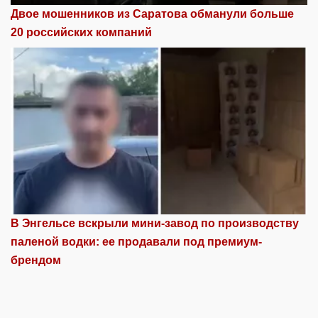
Двое мошенников из Саратова обманули больше
20 российских компаний
В Энгельсе вскрыли мини-завод по производству
паленой водки: ее продавали под премиум-
брендом