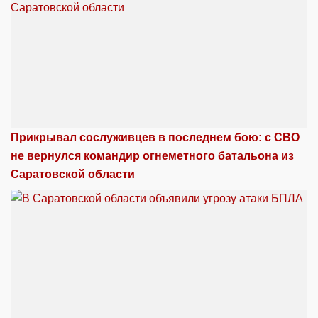
Прикрывал сослуживцев в последнем бою: с СВО
не вернулся командир огнеметного батальона из
Саратовской области