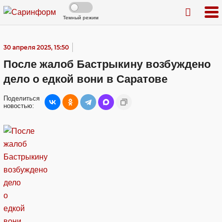
Темный режим
30 апреля 2025, 15:50
После жалоб Бастрыкину возбуждено
дело о едкой вони в Саратове
Поделиться
новостью: