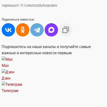
скриншот: © t.me/vozduhsaratov
Поделиться
новостью:
Подпишитесь на наши каналы и получайте самые
важные и интересные новости первым
Max
Дзен
Телеграм