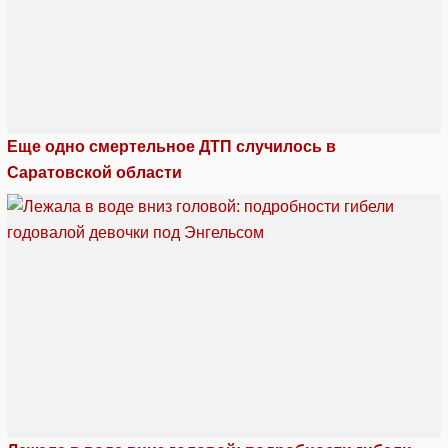
Еще одно смертельное ДТП случилось в
Саратовской области