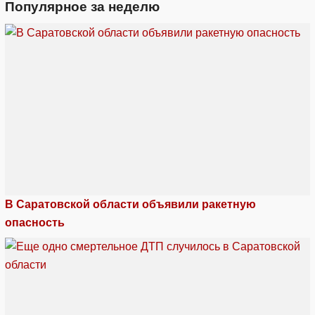
Популярное за неделю
В Саратовской области объявили ракетную
опасность