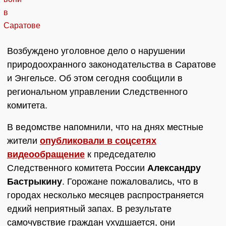
Возбуждено уголовное дело о нарушении
природоохранного законодательства в Саратове
и Энгельсе. Об этом сегодня сообщили в
региональном управлении Следственного
комитета.
В ведомстве напомнили, что на днях местные
жители
опубликовали в соцсетях
видеообращение
к председателю
Следственного комитета России
Александру
Бастрыкину
. Горожане пожаловались, что в
городах несколько месяцев распространяется
едкий неприятный запах. В результате
самочувствие граждан ухудшается, они