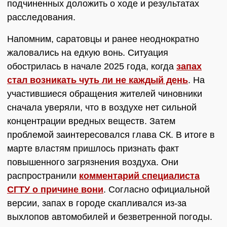
подчиненных доложить о ходе и результатах
расследования.
Напомним, саратовцы и ранее неоднократно
жаловались на едкую вонь. Ситуация
обострилась в начале 2025 года, когда
запах
стал возникать чуть ли не каждый день
. На
участившиеся обращения жителей чиновники
сначала уверяли, что в воздухе нет сильной
концентрации вредных веществ. Затем
проблемой заинтересовался глава СК. В итоге в
марте властям пришлось признать факт
повышенного загрязнения воздуха. Они
распространили
комментарий специалиста
СГТУ о причине вони
. Согласно официальной
версии, запах в городе скапливался из-за
выхлопов автомобилей и безветренной погоды.