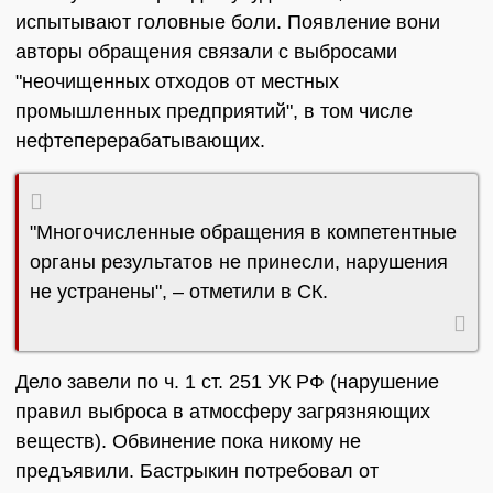
испытывают головные боли. Появление вони
авторы обращения связали с выбросами
"неочищенных отходов от местных
промышленных предприятий", в том числе
нефтеперерабатывающих.
"Многочисленные обращения в компетентные
органы результатов не принесли, нарушения
не устранены", – отметили в СК.
Дело завели по ч. 1 ст. 251 УК РФ (нарушение
правил выброса в атмосферу загрязняющих
веществ). Обвинение пока никому не
предъявили. Бастрыкин потребовал от