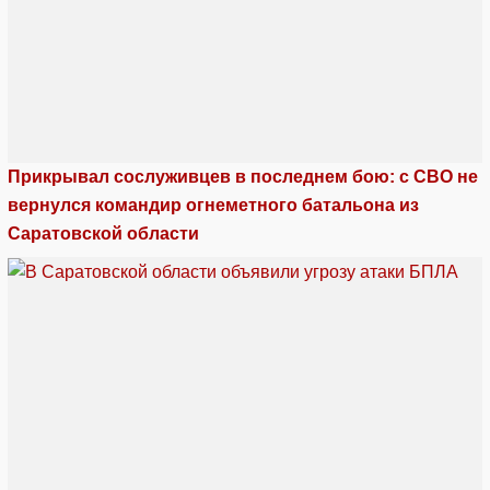
Прикрывал сослуживцев в последнем бою: с СВО не
вернулся командир огнеметного батальона из
Саратовской области