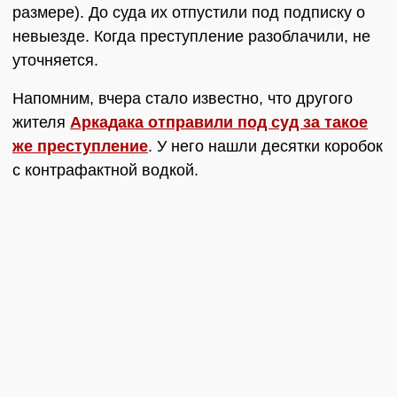
размере). До суда их отпустили под подписку о
невыезде. Когда преступление разоблачили, не
уточняется.
Напомним, вчера стало известно, что другого
жителя
Аркадака отправили под суд за такое
же преступление
. У него нашли десятки коробок
с контрафактной водкой.