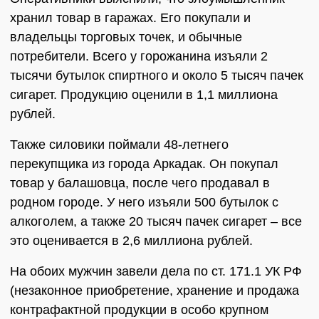
хранил товар в гаражах. Его покупали и
владельцы торговых точек, и обычные
потребители. Всего у горожанина изъяли 2
тысячи бутылок спиртного и около 5 тысяч пачек
сигарет. Продукцию оценили в 1,1 миллиона
рублей.
Также силовики поймали 48-летнего
перекупщика из города Аркадак. Он покупал
товар у балашовца, после чего продавал в
родном городе. У него изъяли 500 бутылок с
алкоголем, а также 20 тысяч пачек сигарет – все
это оценивается в 2,6 миллиона рублей.
На обоих мужчин завели дела по ст. 171.1 УК РФ
(незаконное приобретение, хранение и продажа
контрафактной продукции в особо крупном