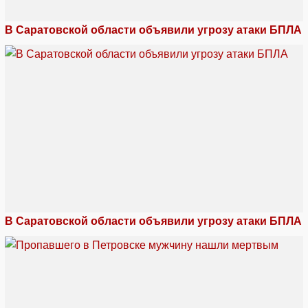
В Саратовской области объявили угрозу атаки БПЛА
В Саратовской области объявили угрозу атаки БПЛА