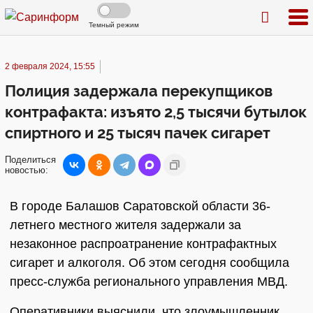
Темный режим
2 февраля 2024, 15:55
Полиция задержала перекупщиков
контрафакта: изъято 2,5 тысячи бутылок
спиртного и 25 тысяч пачек сигарет
Поделиться
новостью:
В городе Балашов Саратовской области 36-
летнего местного жителя задержали за
незаконное распроатранение контрафактных
сигарет и алкоголя. Об этом сегодня сообщила
пресс-служба регионального управления МВД.
Оперативники выяснили, что злоумышленник