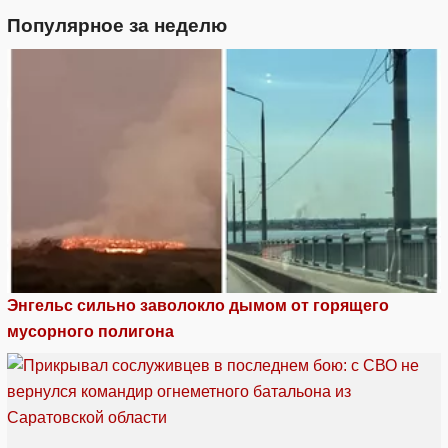
Популярное за неделю
Энгельс сильно заволокло дымом от горящего
мусорного полигона