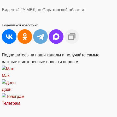
Видео: © ГУ МВД по Саратовской области
Поделиться
новостью:
Подпишитесь на наши каналы и получайте самые
важные и интересные новости первым
Max
Дзен
Телеграм