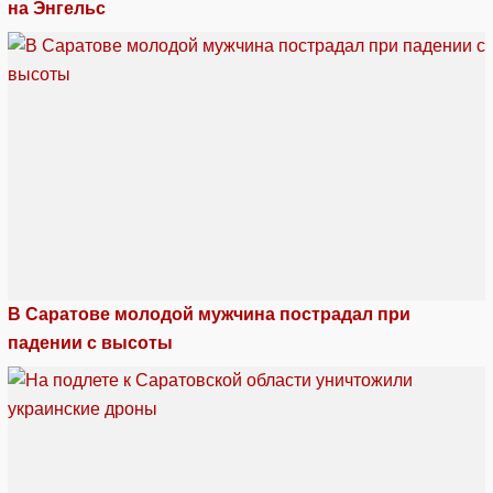
на Энгельс
В Саратове молодой мужчина пострадал при
падении с высоты