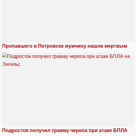
Пропавшего в Петровске мужчину нашли мертвым
Подросток получил травму черепа при атаке БПЛА