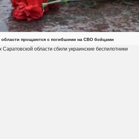
 области прощаются с погибшими на СВО бойцами