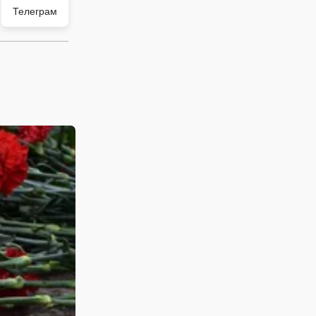
Телеграм