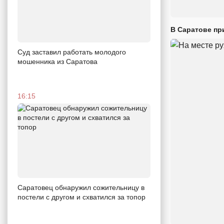
В Саратове пр
Суд заставил работать молодого
мошенника из Саратова
16:15
Саратовец обнаружил сожительницу в
постели с другом и схватился за топор