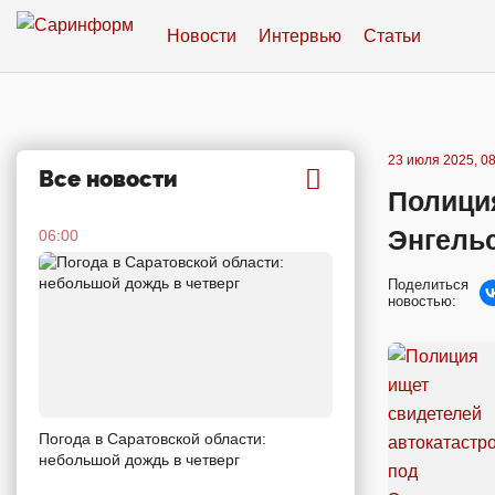
Новости
Интервью
Статьи
23 июля 2025, 08
Все новости
Полици
Энгель
06:00
Поделиться
новостью:
Погода в Саратовской области:
небольшой дождь в четверг