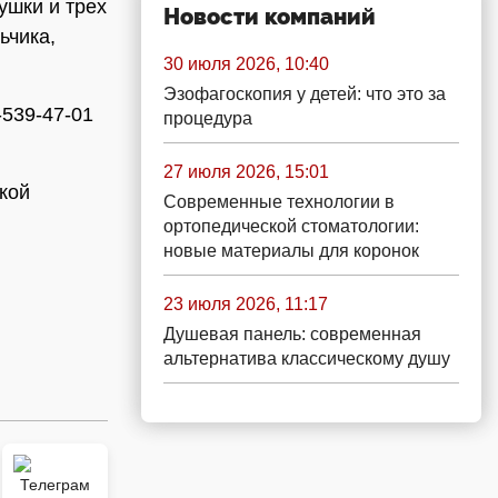
ушки и трех
Новости компаний
ьчика,
30 июля 2026, 10:40
Эзофагоскопия у детей: что это за
-539-47-01
процедура
27 июля 2026, 15:01
кой
Современные технологии в
ортопедической стоматологии:
новые материалы для коронок
23 июля 2026, 11:17
Душевая панель: современная
альтернатива классическому душу