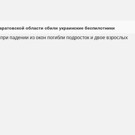
Саратовской области сбили украинские беспилотники