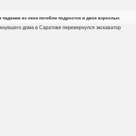
и падении из окон погибли подросток и двое взрослых