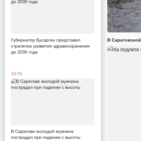
В Саратовской
Губернатор Бусаргин представил
стратегию развития здравоохранения
до 2030 года
18:05
В Саратове молодой мужчина
пострадал при падении с высоты