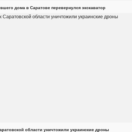
увшего дома в Саратове перевернулся экскаватор
Саратовской области уничтожили украинские дроны