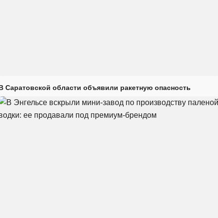
В Саратовской области объявили ракетную опасность