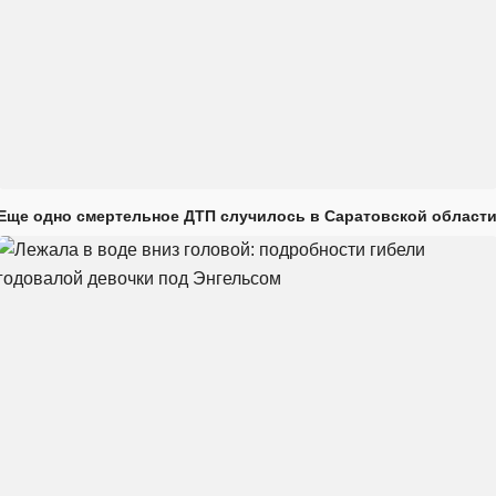
Еще одно смертельное ДТП случилось в Саратовской област