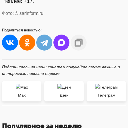
теплее: +17.
Фото: © sarinform.ru
Поделиться
новостью:
Подпишитесь на наши каналы и получайте самые важные и
интересные новости первым
Max
Дзен
Телеграм
Популярное за неделю