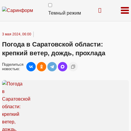
Темный режим
3 мая 2024, 06:00
Погода в Саратовской области:
крепкий ветер, дождь, прохлада
Поделиться
новостью: