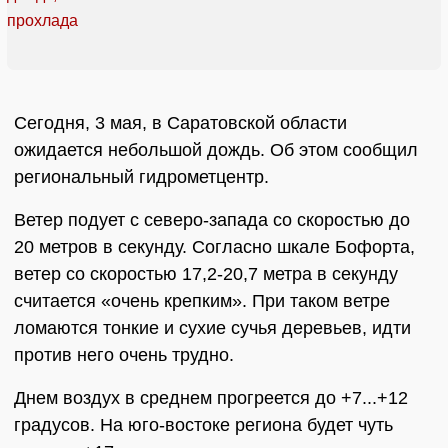
Сегодня, 3 мая, в Саратовской области
ожидается небольшой дождь. Об этом сообщил
региональный гидрометцентр.
Ветер подует с северо-запада со скоростью до
20 метров в секунду. Согласно шкале Бофорта,
ветер со скоростью 17,2-20,7 метра в секунду
считается «очень крепким». При таком ветре
ломаются тонкие и сухие сучья деревьев, идти
против него очень трудно.
Днем воздух в среднем прогреется до +7...+12
градусов. На юго-востоке региона будет чуть