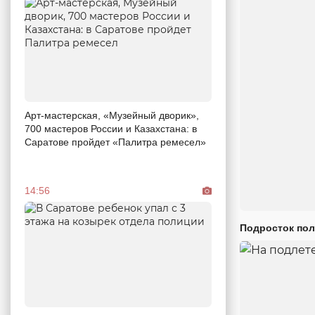
Арт-мастерская, «Музейный дворик»,
700 мастеров России и Казахстана: в
Саратове пройдет «Палитра ремесел»
14:56
Подросток пол