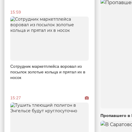
15:59
Сотрудник маркетплейса воровал из
посылок золотые кольца и прятал их в
носок
15:27
Пропавшего в