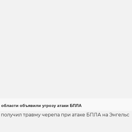
 области объявили угрозу атаки БПЛА