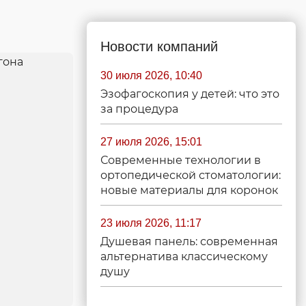
Новости компаний
30 июля 2026, 10:40
Эзофагоскопия у детей: что это
за процедура
27 июля 2026, 15:01
Современные технологии в
ортопедической стоматологии:
новые материалы для коронок
23 июля 2026, 11:17
Душевая панель: современная
альтернатива классическому
душу