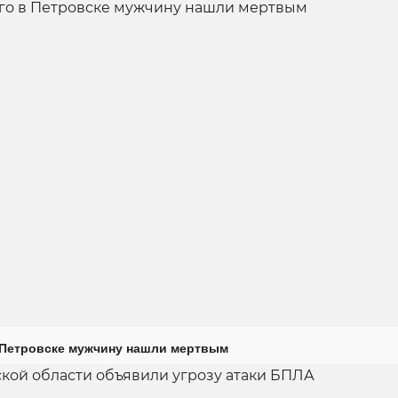
 Петровске мужчину нашли мертвым