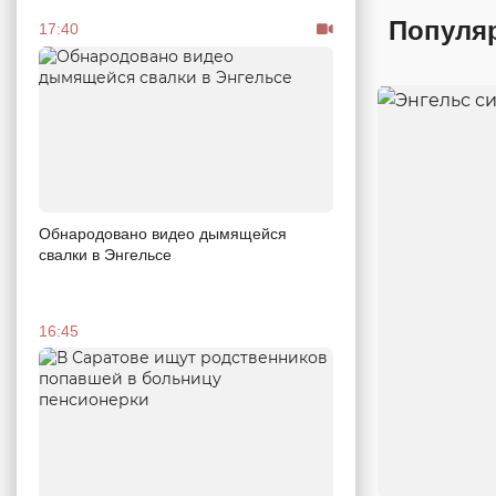
Популя
17:40
Обнародовано видео дымящейся
свалки в Энгельсе
16:45