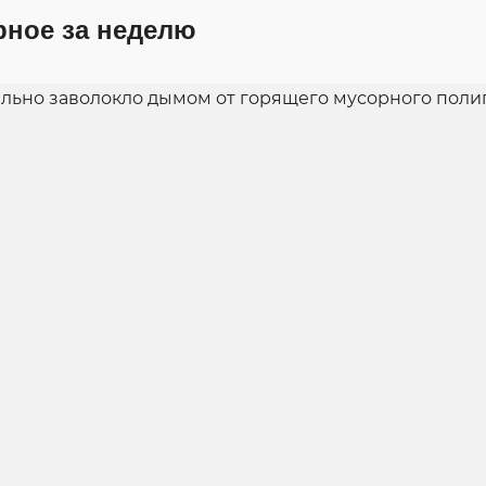
рное за неделю