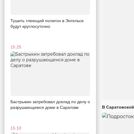
Тушить тлеющий полигон в Энгельсе
будут круглосуточно
15:25
Бастрыкин затребовал доклад по делу о
В Саратовской
разрушающемся доме в Саратове
15:10