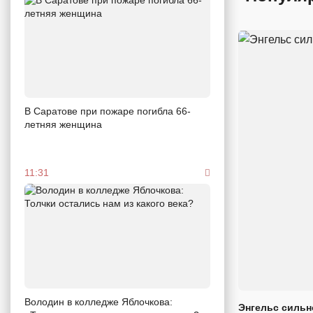
В Саратове при пожаре погибла 66-
летняя женщина
11:31
Володин в колледже Яблочкова:
Энгельс сильн