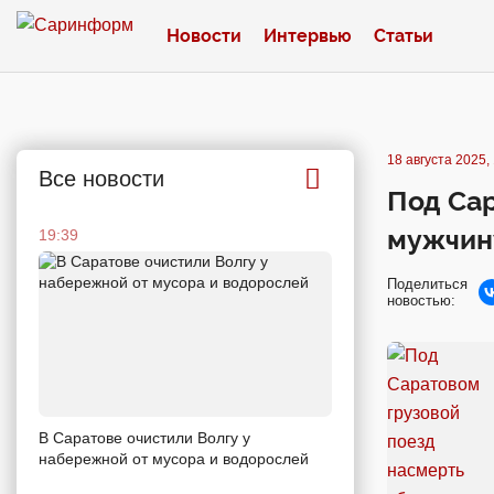
Новости
Интервью
Статьи
18 августа 2025,
Все новости
Под Сар
мужчин
19:39
Поделиться
новостью:
В Саратове очистили Волгу у
набережной от мусора и водорослей