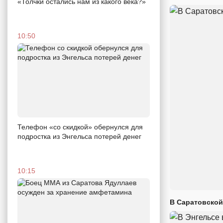
«Толчки остались нам из какого века?»
10:50
Телефон «со скидкой» обернулся для
подростка из Энгельса потерей денег
10:15
В Саратовской