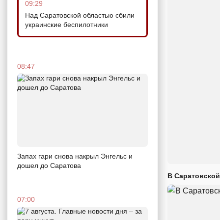
09:29
Над Саратовской областью сбили
украинские беспилотники
08:47
Запах гари снова накрыл Энгельс и
дошел до Саратова
В Саратовской
07:00