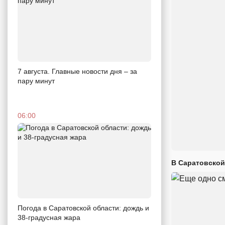
7 августа. Главные новости дня – за
пару минут
06:00
В Саратовской
Погода в Саратовской области: дождь и
38-градусная жара