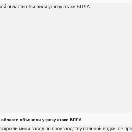
 области объявили угрозу атаки БПЛА