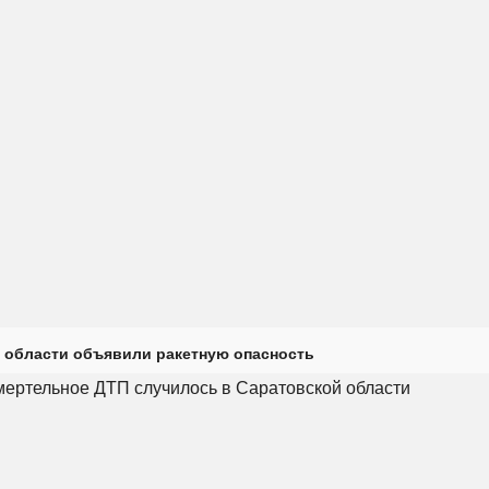
 области объявили ракетную опасность