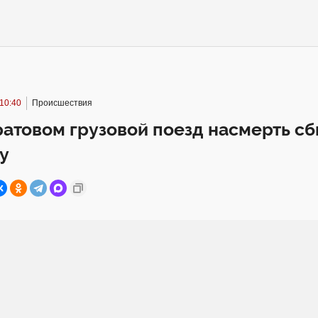
 10:40
Происшествия
атовом грузовой поезд насмерть сб
у