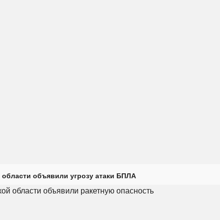
 области объявили угрозу атаки БПЛА