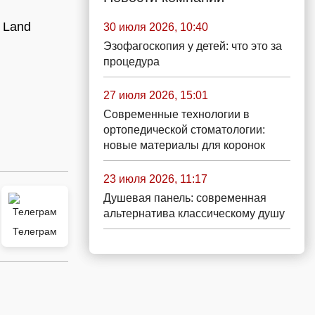
 Land
30 июля 2026, 10:40
Эзофагоскопия у детей: что это за
процедура
27 июля 2026, 15:01
Современные технологии в
ортопедической стоматологии:
новые материалы для коронок
23 июля 2026, 11:17
Душевая панель: современная
альтернатива классическому душу
Телеграм