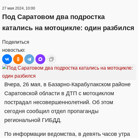
27 мая 2024, 10:00
Под Саратовом два подростка
катались на мотоцикле: один разбился
Поделиться
новостью:
Вчера, 26 мая, в Базарно-Карабулакском районе
Саратовской области в ДТП с мотоциклом
пострадал несовершеннолетний. Об этом
сегодня сообщил отдел пропаганды
региональной ГИБДД.
По информации ведомства, в девять часов утра