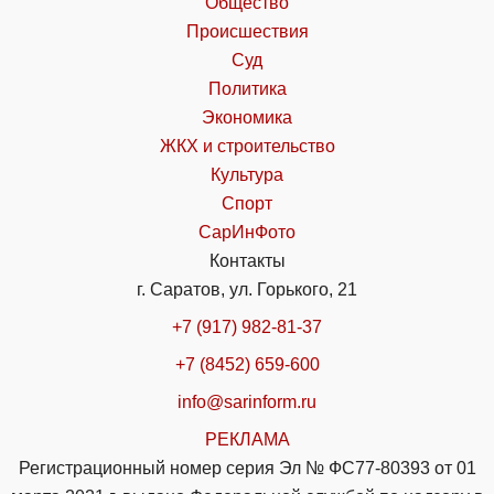
Общество
Происшествия
Суд
Политика
Экономика
ЖКХ и строительство
Культура
Спорт
СарИнФото
Контакты
г. Саратов, ул. Горького, 21
+7 (917) 982-81-37
+7 (8452) 659-600
info@sarinform.ru
РЕКЛАМА
Регистрационный номер серия Эл № ФС77-80393 от 01