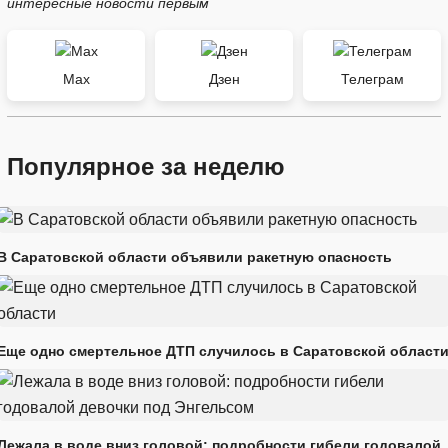
интересные новости первым
Max
Дзен
Телеграм
Популярное за неделю
В Саратовской области объявили ракетную опасность
Еще одно смертельное ДТП случилось в Саратовской област
Лежала в воде вниз головой: подробности гибели годовалой