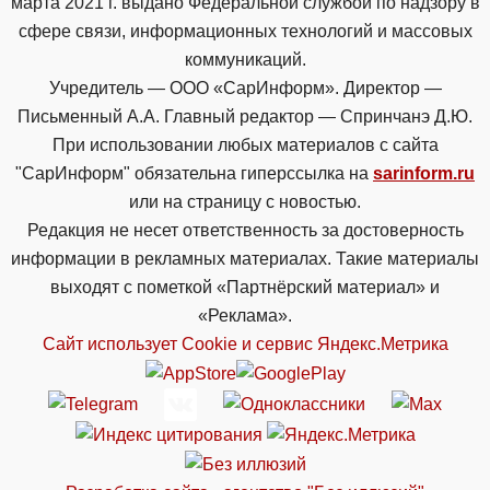
марта 2021 г. выдано Федеральной службой по надзору в
сфере связи, информационных технологий и массовых
коммуникаций.
Учредитель — ООО «СарИнформ». Директор —
Письменный А.А. Главный редактор — Спринчанэ Д.Ю.
При использовании любых материалов с сайта
"СарИнформ" обязательна гиперссылка на
sarinform.ru
или на страницу с новостью.
Редакция не несет ответственность за достоверность
информации в рекламных материалах. Такие материалы
выходят с пометкой «Партнёрский материал» и
«Реклама».
Сайт использует Cookie и сервиc Яндекс.Метрика