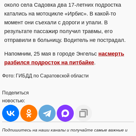
около села Садовка два 17-летних подростка
катались на мотоцикле «Ирбис». В какой-то
момент они съехали с дороги и упали. В
результате пассажир получил травмы, его
отправили в больницу. Водитель не пострадал.
Напомним, 25 мая в городе Энгельс
насмерть
разбился подросток на питбайке
.
Фото: ГИБДД по Саратовской области
Поделиться
новостью:
Подпишитесь на наши каналы и получайте самые важные и