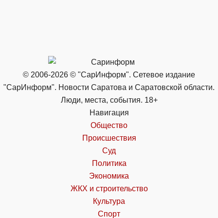
© 2006-2026 © "СарИнформ". Сетевое издание
"СарИнформ". Новости Саратова и Саратовской области.
Люди, места, события. 18+
Навигация
Общество
Происшествия
Суд
Политика
Экономика
ЖКХ и строительство
Культура
Спорт