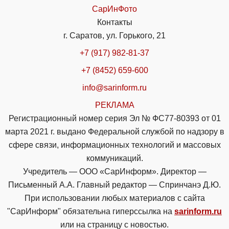
СарИнФото
Контакты
г. Саратов, ул. Горького, 21
+7 (917) 982-81-37
+7 (8452) 659-600
info@sarinform.ru
РЕКЛАМА
Регистрационный номер серия Эл № ФС77-80393 от 01
марта 2021 г. выдано Федеральной службой по надзору в
сфере связи, информационных технологий и массовых
коммуникаций.
Учредитель — ООО «СарИнформ». Директор —
Письменный А.А. Главный редактор — Спринчанэ Д.Ю.
При использовании любых материалов с сайта
"СарИнформ" обязательна гиперссылка на
sarinform.ru
или на страницу с новостью.