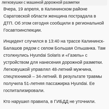
Вчера, 19 апреля, в Калининском районе
Саратовской области женщина пострадала в
ДТП. Об этом сегодня сообщили в региональной
Госавтоинспекции.
Инцидент случился в 13:40 на трассе Калининск-
Балашов рядом с селом Большая Ольшанка. Там
столкнулись Hyundai Solaris и «Газель» с
устройством для нанесения дорожной разметки.
Легковушкой управлял 48-летний мужчина,
спецтехникой – 34-летний. В результате травмы
получила 51-летняя пассажирка Hyundai. Ее
госпитализировали.
Кто нарушил правила, в ГИБДД не уточнили.