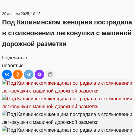
20 апреля 2025, 10:12
Под Калининском женщина пострадала
в столкновении легковушки с машиной
дорожной разметки
Поделиться
новостью: