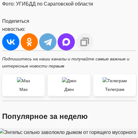
Фото: УГИБДД по Саратовской области
Поделиться
новостью:
Подпишитесь на наши каналы и получайте самые важные и
интересные новости первым
Max
Дзен
Телеграм
Популярное за неделю