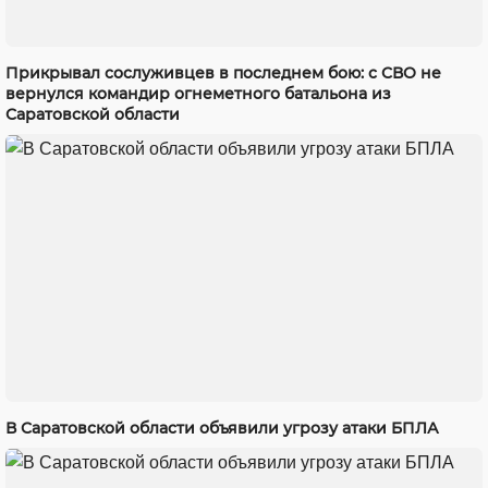
Прикрывал сослуживцев в последнем бою: с СВО не
вернулся командир огнеметного батальона из
Саратовской области
В Саратовской области объявили угрозу атаки БПЛА