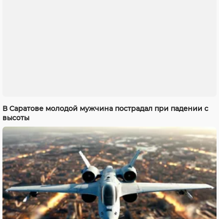
В Саратове молодой мужчина пострадал при падении с
высоты