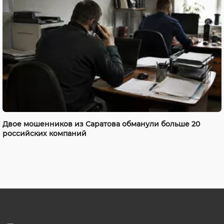
Двое мошенников из Саратова обманули больше 20
российских компаний