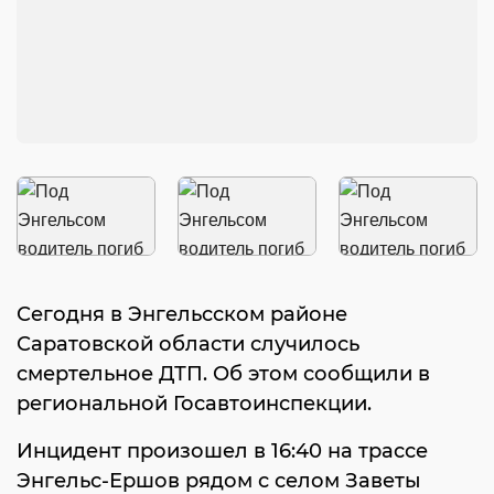
Сегодня в Энгельсском районе
Саратовской области случилось
смертельное ДТП. Об этом сообщили в
региональной Госавтоинспекции.
Инцидент произошел в 16:40 на трассе
Энгельс-Ершов рядом с селом Заветы