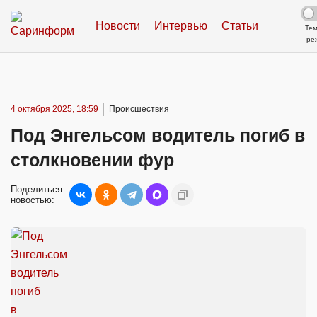
Новости
Интервью
Статьи
Те
ре
4 октября 2025, 18:59
Происшествия
Под Энгельсом водитель погиб в
столкновении фур
Поделиться
новостью: