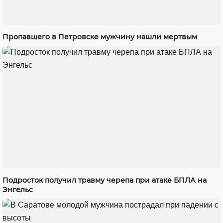
Пропавшего в Петровске мужчину нашли мертвым
Подросток получил травму черепа при атаке БПЛА на
Энгельс