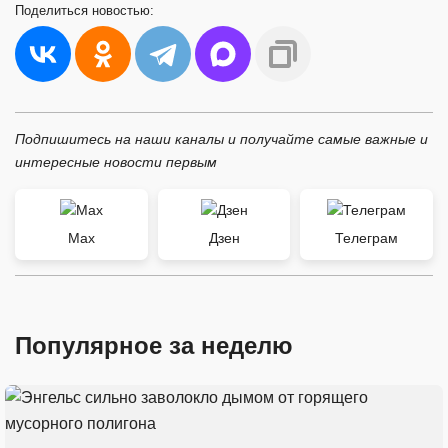
Поделиться
новостью:
Подпишитесь на наши каналы и получайте самые важные и
интересные новости первым
Max
Дзен
Телеграм
Популярное за неделю