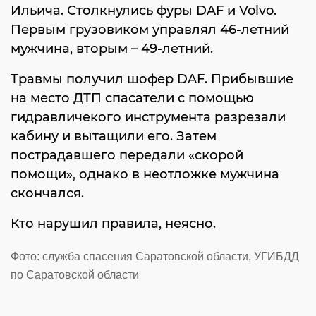
Ильича. Столкнулись фуры DAF и Volvo.
Первым грузовиком управлял 46-летний
мужчина, вторым – 49-летний.
Травмы получил шофер DAF. Прибывшие
на место ДТП спасатели с помощью
гидравличекого инструмента разрезали
кабину и вытащили его. Затем
пострадавшего передали «скорой
помощи», однако в неотложке мужчина
скончался.
Кто нарушил правила, неясно.
Фото: служба спасения Саратовской области, УГИБДД
по Саратовской области