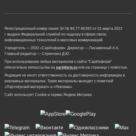
Регистрационный номер серия Эл № ФС77-80393 от 01 марта 2021
г. выдано Федеральной службой по надзору в сфере связи,
информационных технологий и массовых коммуникаций.
Учредитель — ООО «СарИнформ». Директор — Письменный А.А.
Главный редактор — Спринчанэ Д.Ю.
При использовании любых материалов с сайта "СарИнформ"
обязательна гиперссылка на
sarinform.ru
или на страницу с новостью.
Редакция не несет ответственность за достоверность информации в
рекламных материалах. Такие материалы выходят с пометкой
«Партнёрский материал» и «Реклама».
Сайт использует Cookie и сервиc Яндекс.Метрика