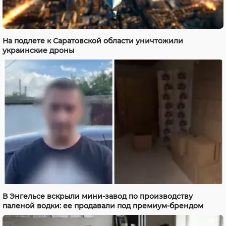
На подлете к Саратовской области уничтожили
украинские дроны
В Энгельсе вскрыли мини-завод по производству
паленой водки: ее продавали под премиум-брендом