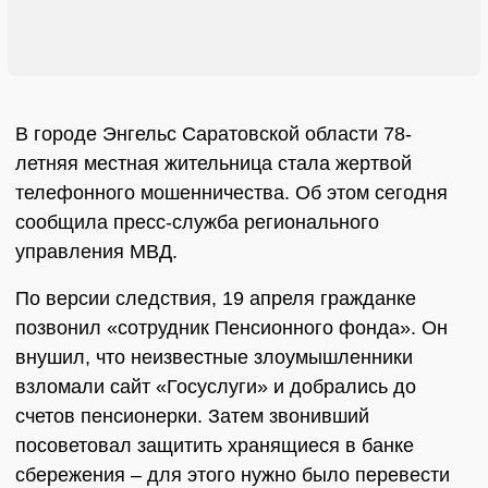
В городе Энгельс Саратовской области 78-
летняя местная жительница стала жертвой
телефонного мошенничества. Об этом сегодня
сообщила пресс-служба регионального
управления МВД.
По версии следствия, 19 апреля гражданке
позвонил «сотрудник Пенсионного фонда». Он
внушил, что неизвестные злоумышленники
взломали сайт «Госуслуги» и добрались до
счетов пенсионерки. Затем звонивший
посоветовал защитить хранящиеся в банке
сбережения – для этого нужно было перевести