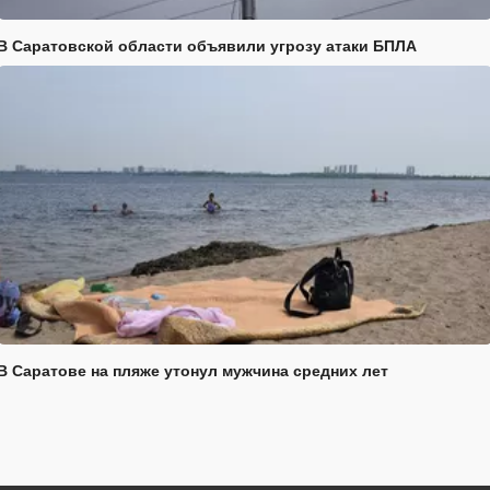
В Саратовской области объявили угрозу атаки БПЛА
В Саратове на пляже утонул мужчина средних лет