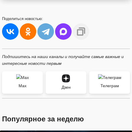
Поделиться
новостью:
Подпишитесь на наши каналы и получайте самые важные и
интересные новости первым
Max
Телеграм
Дзен
Популярное за неделю