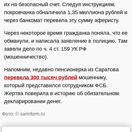
их на безопасный счет. Следуя инструкциям,
покровчанка обналичила 1,35 миллиона рублей и
через банкомат перевела эту сумму аферисту.
Через некоторое время гражданка поняла, что ее
обманули, и написала заявление в полицию. Там
завели дело по ч. 4 ст. 159 УК РФ
(мошенничество).
Напомним, недавно пенсионерка из Саратова
перевела 300 тысяч рублей
мошеннику,
который представился сотрудником ФСБ.
Жертва поверила в историю об обязательном
декларировании денег.
Фото: © sarinform.ru