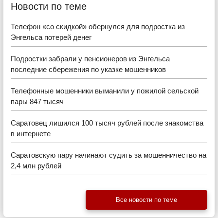
Новости по теме
Телефон «со скидкой» обернулся для подростка из
Энгельса потерей денег
Подростки забрали у пенсионеров из Энгельса
последние сбережения по указке мошенников
Телефонные мошенники выманили у пожилой сельской
пары 847 тысяч
Саратовец лишился 100 тысяч рублей после знакомства
в интернете
Саратовскую пару начинают судить за мошенничество на
2,4 млн рублей
Все новости по теме