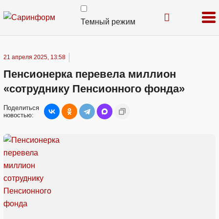
Темный режим
21 апреля 2025, 13:58
Пенсионерка перевела миллион
«сотруднику Пенсионного фонда»
Поделиться
новостью: