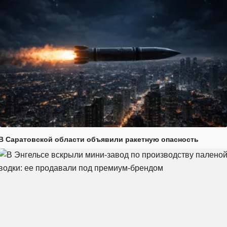
В Саратовской области объявили ракетную опасность