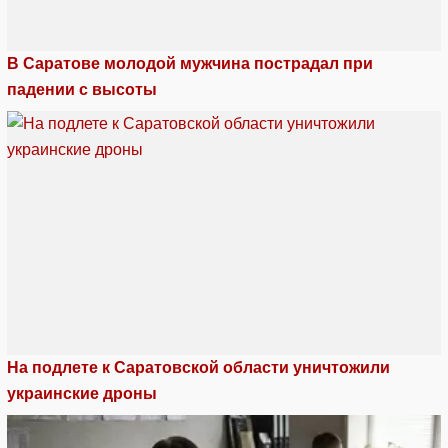
В Саратове молодой мужчина пострадал при
падении с высоты
На подлете к Саратовской области уничтожили
украинские дроны