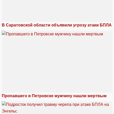
В Саратовской области объявили угрозу атаки БПЛА
Пропавшего в Петровске мужчину нашли мертвым