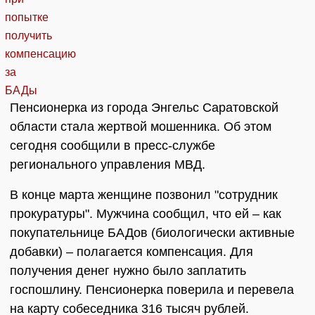
Пенсионерка из города Энгельс Саратовской
области стала жертвой мошенника. Об этом
сегодня сообщили в пресс-службе
регионального управления МВД.
В конце марта женщине позвонил "сотрудник
прокуратуры". Мужчина сообщил, что ей – как
покупательнице БАДов (биологически активные
добавки) – полагается компенсация. Для
получения денег нужно было заплатить
госпошлину. Пенсионерка поверила и перевела
на карту собеседника 316 тысяч рублей.