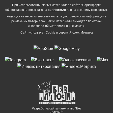
При использовании любых материалов с сайта "СарИнформ"
обязательна гиперссылка на
sarinform.ru
или на страницу с новостью.
Редакция не несет ответственность за достоверность информации в
рекламных материалах. Такие материалы выходят с пометкой
«Партнёрский материал» и «Реклама».
Сайт использует Cookie и сервиc Яндекс.Метрика
Разработка сайта - агентство "Без
иллюзий"