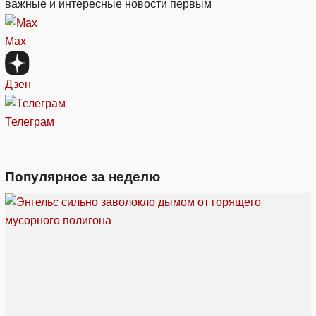
важные и интересные новости первым
Max
Дзен
Телеграм
Популярное за неделю