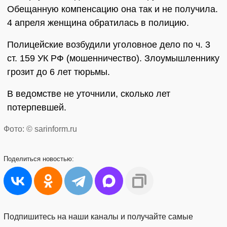
Обещанную компенсацию она так и не получила.
4 апреля женщина обратилась в полицию.
Полицейские возбудили уголовное дело по ч. 3
ст. 159 УК РФ (мошенничество). Злоумышленнику
грозит до 6 лет тюрьмы.
В ведомстве не уточнили, сколько лет
потерпевшей.
Фото: © sarinform.ru
Поделиться
новостью:
Подпишитесь на наши каналы и получайте самые