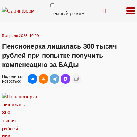
Темный режим
5 апреля 2023, 10:09
Пенсионерка лишилась 300 тысяч
рублей при попытке получить
компенсацию за БАДы
Поделиться
новостью: