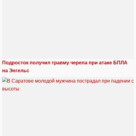
Подросток получил травму черепа при атаке БПЛА
на Энгельс