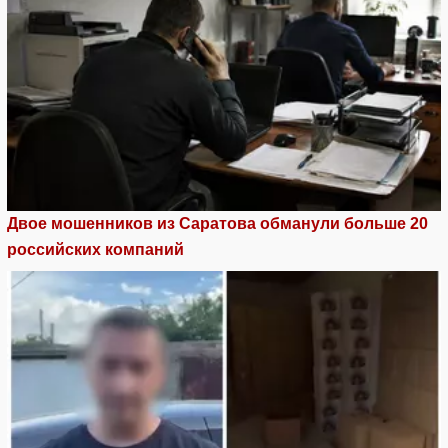
Двое мошенников из Саратова обманули больше 20
российских компаний