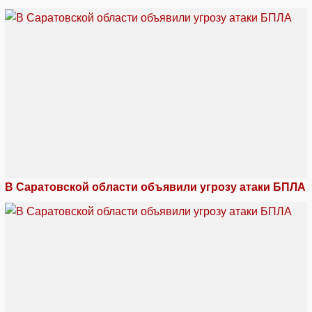
В Саратовской области объявили угрозу атаки БПЛА