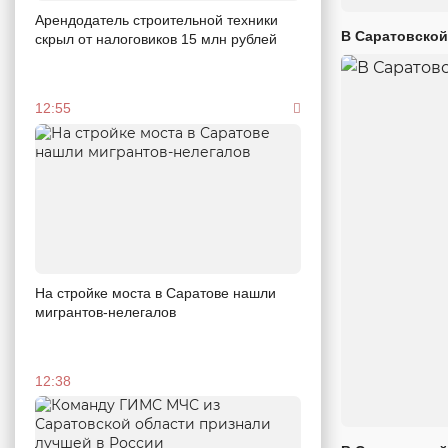
Арендодатель строительной техники
В Саратовской
скрыл от налоговиков 15 млн рублей
12:55
На стройке моста в Саратове нашли
мигрантов-нелегалов
12:38