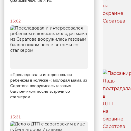
уменьшилась на 30%
16:02
«Преследовал и интересовался
ребенком в коляске»: молодая мама из
Саратова вооружилась газовым
баллончиком после встречи со
сталкером
15:31