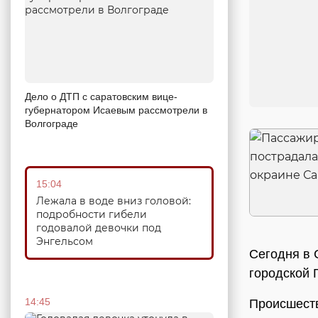
Дело о ДТП с саратовским вице-
губернатором Исаевым рассмотрели в
Волгограде
15:04
Лежала в воде вниз головой:
подробности гибели
годовалой девочки под
Энгельсом
Сегодня в 
городской 
14:45
Происшеств