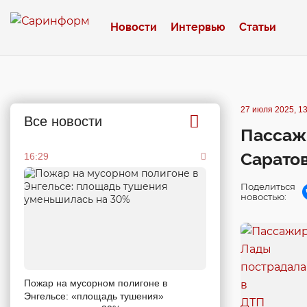
Новости
Интервью
Статьи
27 июля 2025, 13
Все новости
Пассажи
Сарато
16:29
Поделиться
новостью:
Пожар на мусорном полигоне в
Энгельсе: «площадь тушения»