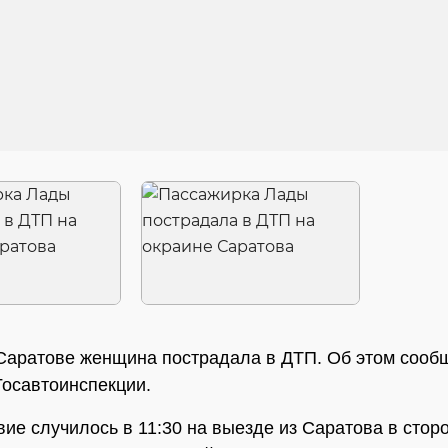
Саратове женщина пострадала в ДТП. Об этом сооб
Госавтоинспекции.
ие случилось в 11:30 на выезде из Саратова в стор