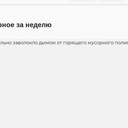
рное за неделю