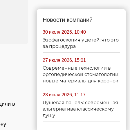
Новости компаний
30 июля 2026, 10:40
Эзофагоскопия у детей: что это
за процедура
27 июля 2026, 15:01
Современные технологии в
ортопедической стоматологии:
новые материалы для коронок
23 июля 2026, 11:17
Душевая панель: современная
щили в
альтернатива классическому
душу
ону