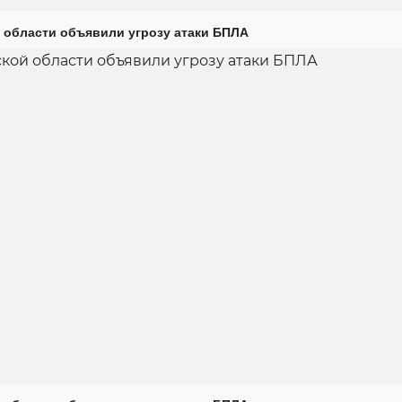
 области объявили угрозу атаки БПЛА