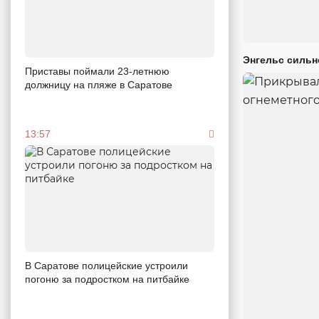
Энгельс сильн
Приставы поймали 23-летнюю
должницу на пляже в Саратове
13:57
В Саратове полицейские устроили
погоню за подростком на питбайке