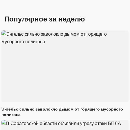
Популярное за неделю
Энгельс сильно заволокло дымом от горящего мусорного
полигона