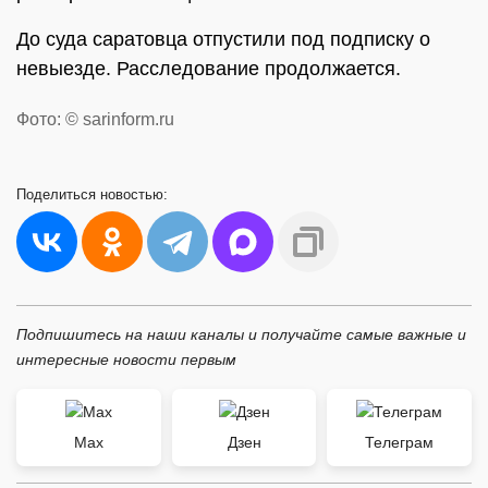
До суда саратовца отпустили под подписку о
невыезде. Расследование продолжается.
Фото: © sarinform.ru
Поделиться
новостью:
Подпишитесь на наши каналы и получайте самые важные и
интересные новости первым
Max
Дзен
Телеграм