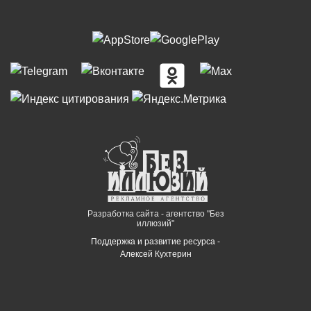
Разработка сайта - агентство "Без
иллюзий"
Поддержка и развитие ресурса -
Алексей Кухтерин