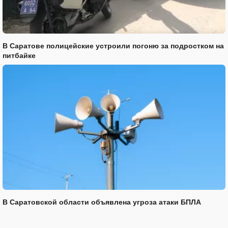
В Саратове полицейские устроили погоню за подростком на
питбайке
В Саратовской области объявлена угроза атаки БПЛА