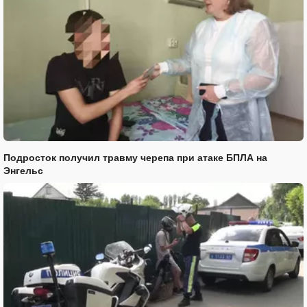
Подросток получил травму черепа при атаке БПЛА на
Энгельс