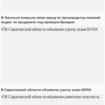
В Энгельсе вскрыли мини-завод по производству паленой
водки: ее продавали под премиум-брендом
В Саратовской области объявили угрозу атаки БПЛА