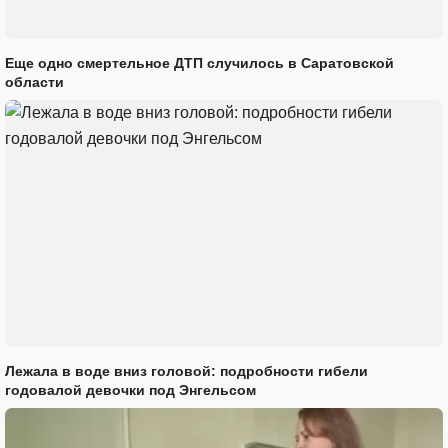
Еще одно смертельное ДТП случилось в Саратовской
области
Лежала в воде вниз головой: подробности гибели
годовалой девочки под Энгельсом