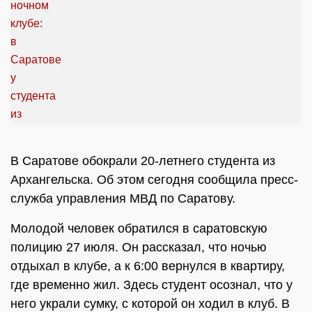
В Саратове обокрали 20-летнего студента из
Архангельска. Об этом сегодня сообщила пресс-
служба управления МВД по Саратову.
Молодой человек обратился в саратовскую
полицию 27 июля. Он рассказал, что ночью
отдыхал в клубе, а к 6:00 вернулся в квартиру,
где временно жил. Здесь студент осознал, что у
него украли сумку, с которой он ходил в клуб. В