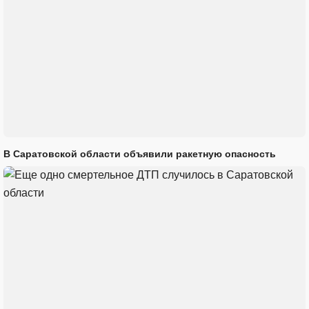
В Саратовской области объявили ракетную опасность