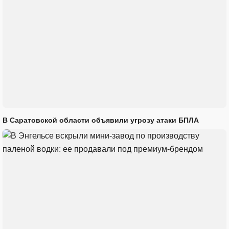
В Саратовской области объявили угрозу атаки БПЛА