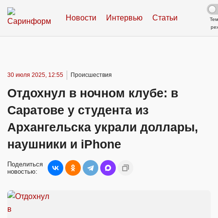
Новости
Интервью
Статьи
Те
ре
30 июля 2025, 12:55
Происшествия
Отдохнул в ночном клубе: в
Саратове у студента из
Архангельска украли доллары,
наушники и iPhone
Поделиться
новостью: