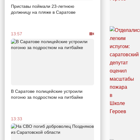
Приставы поймали 23-летнюю
должницу на пляже в Саратове
13:57
В Саратове полицейские устроили
погоню за подростком на питбайке
13:33