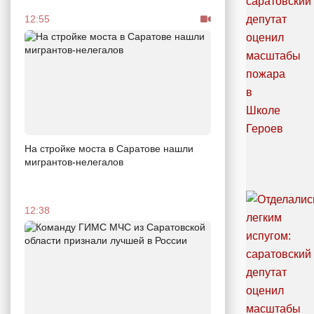
12:55
На стройке моста в Саратове нашли
мигрантов-нелегалов
12:38