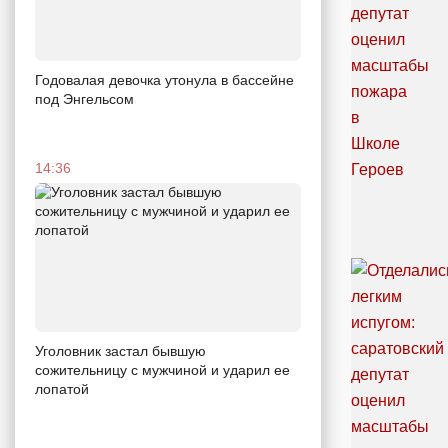
Годовалая девочка утонула в бассейне
под Энгельсом
14:36
Уголовник застал бывшую
сожительницу с мужчиной и ударил ее
лопатой