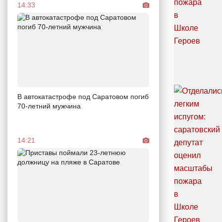
14:33
В автокатастрофе под Саратовом погиб
70-летний мужчина
14:21