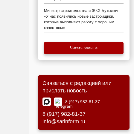
Министр строительства и ЖКХ Бутылкин:
«У нас появились новые застройщики,
которые выполняют работу с хорошим
качеством»
Читать больше
Связаться с редакцией или
прислать новость
8 (917) 982-81-37
8 (917) 982-81-37
info@sarinform.ru