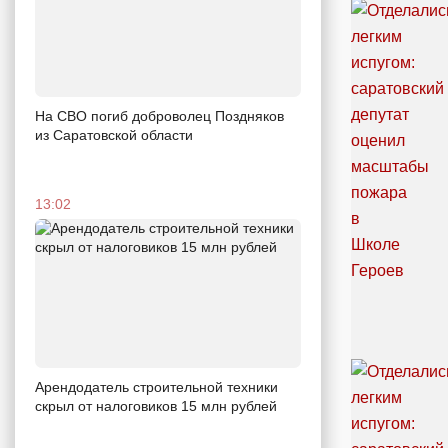
На СВО погиб доброволец Поздняков
из Саратовской области
13:02
Арендодатель строительной техники
скрыл от налоговиков 15 млн рублей