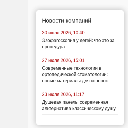
Новости компаний
30 июля 2026, 10:40
Эзофагоскопия у детей: что это за
процедура
27 июля 2026, 15:01
Современные технологии в
ортопедической стоматологии:
новые материалы для коронок
23 июля 2026, 11:17
Душевая панель: современная
альтернатива классическому душу