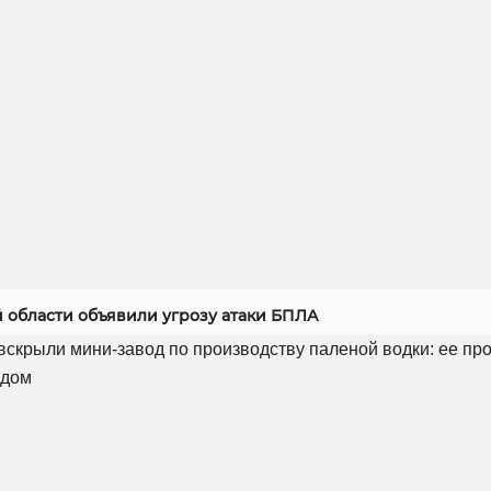
й области объявили угрозу атаки БПЛА