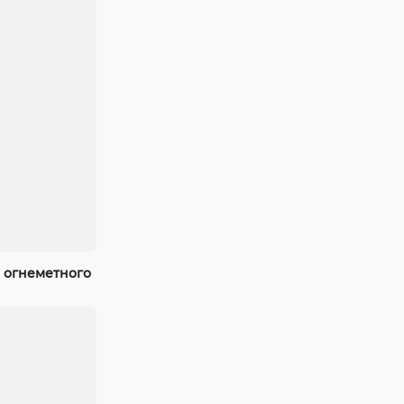
 огнеметного