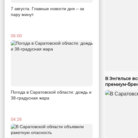
7 августа. Главные новости дня – за
пару минут
06:00
В Энгельсе в
премиум-бре
Погода в Саратовской области: дождь и
38-градусная жара
04:26