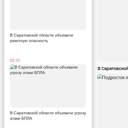
В Саратовской области объявили
ракетную опасность
02:31
В Саратовско
В Саратовской области объявили угрозу
атаки БПЛА