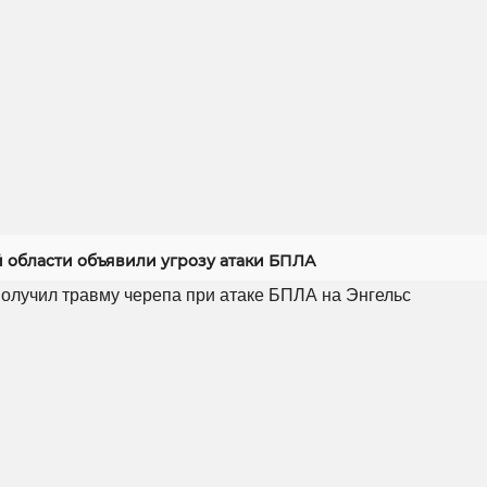
й области объявили угрозу атаки БПЛА