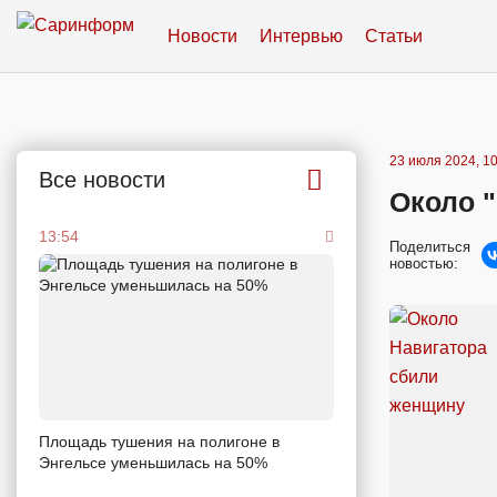
Новости
Интервью
Статьи
23 июля 2024, 10
Все новости
Около 
13:54
Поделиться
новостью:
Площадь тушения на полигоне в
Энгельсе уменьшилась на 50%