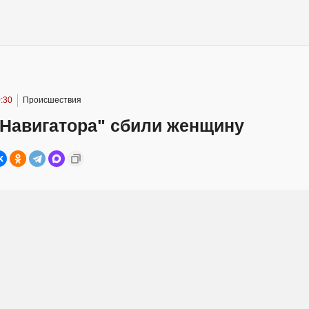
:30
Происшествия
"Навигатора" сбили женщину