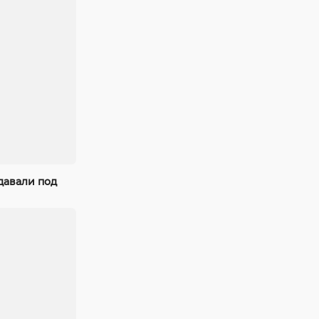
давали под