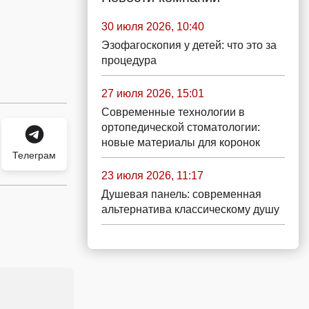
30 июля 2026, 10:40
Эзофагоскопия у детей: что это за
процедура
27 июля 2026, 15:01
Современные технологии в
ортопедической стоматологии:
новые материалы для коронок
Телеграм
23 июля 2026, 11:17
Душевая панель: современная
альтернатива классическому душу