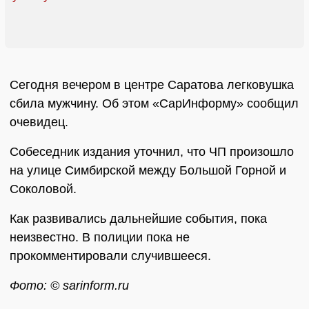
Сегодня вечером в центре Саратова легковушка
сбила мужчину. Об этом «СарИнформу» сообщил
очевидец.
Собеседник издания уточнил, что ЧП произошло
на улице Симбирской между Большой Горной и
Соколовой.
Как развивались дальнейшие события, пока
неизвестно. В полиции пока не
прокомментировали случившееся.
Фото: © sarinform.ru