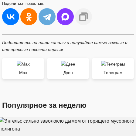
Поделиться
новостью:
Подпишитесь на наши каналы и получайте самые важные и
интересные новости первым
Max
Дзен
Телеграм
Популярное за неделю