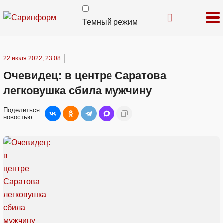
Темный режим
22 июля 2022, 23:08
Очевидец: в центре Саратова
легковушка сбила мужчину
Поделиться
новостью: