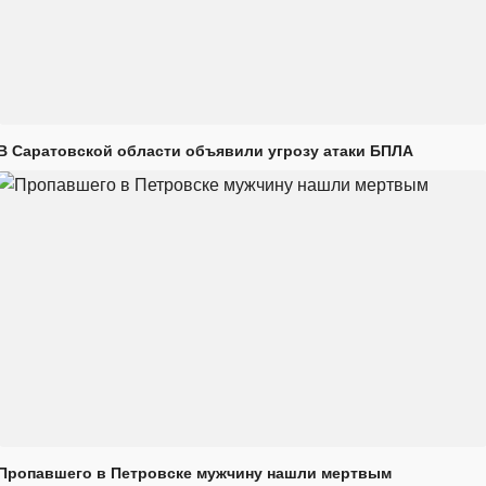
В Саратовской области объявили угрозу атаки БПЛА
Пропавшего в Петровске мужчину нашли мертвым