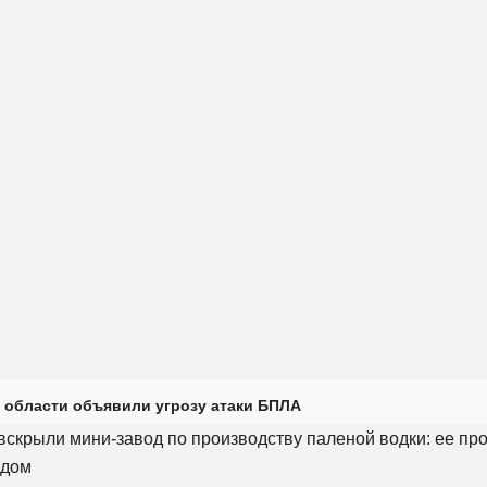
 области объявили угрозу атаки БПЛА