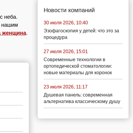
Новости компаний
с неба.
30 июля 2026, 10:40
д нашим
Эзофагоскопия у детей: что это за
а женщина
.
процедура
27 июля 2026, 15:01
Современные технологии в
ортопедической стоматологии:
новые материалы для коронок
23 июля 2026, 11:17
Душевая панель: современная
альтернатива классическому душу