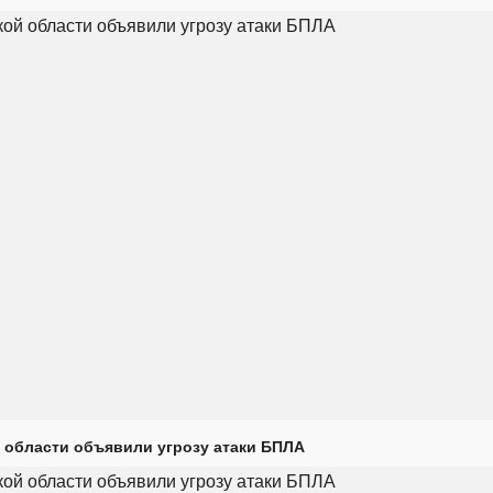
 области объявили угрозу атаки БПЛА