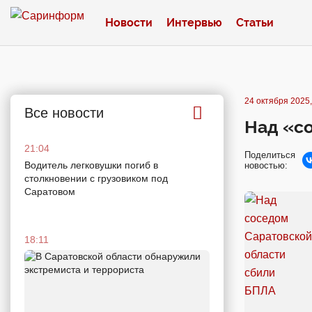
Новости
Интервью
Статьи
24 октября 2025,
Все новости
Над «с
21:04
Поделиться
Водитель легковушки погиб в
новостью:
столкновении с грузовиком под
Саратовом
18:11