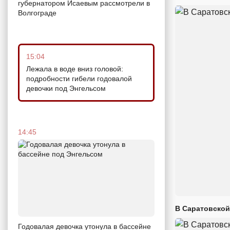
губернатором Исаевым рассмотрели в
Волгограде
15:04
Лежала в воде вниз головой:
подробности гибели годовалой
девочки под Энгельсом
14:45
В Саратовской
Годовалая девочка утонула в бассейне