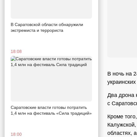
В Саратовской области обнаружили
экстремиста и террориста
18:08
В ночь на 
украинских
Два дрона 
с Саратовс
Саратовские власти готовы потратить
1,4 млн на фестиваль «Сила традиций»
Кроме того
Калужской,
областях, 
18:00