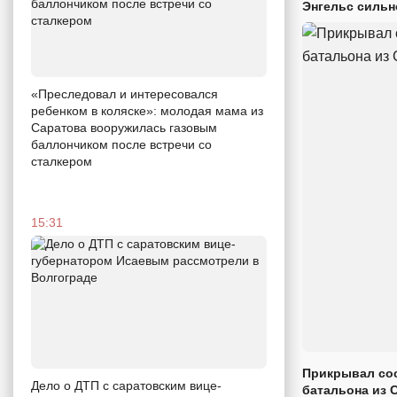
Энгельс сильн
«Преследовал и интересовался
ребенком в коляске»: молодая мама из
Саратова вооружилась газовым
баллончиком после встречи со
сталкером
15:31
Прикрывал сос
Дело о ДТП с саратовским вице-
батальона из 