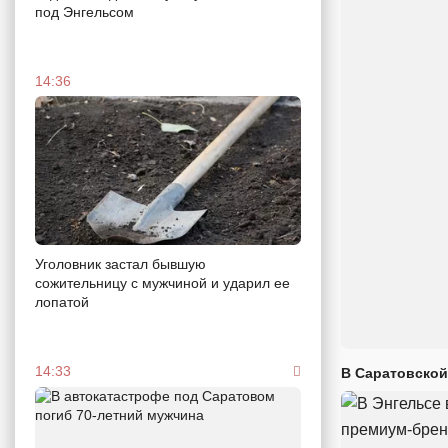
под Энгельсом
14:36
Уголовник застал бывшую
сожительницу с мужчиной и ударил ее
лопатой
14:33
В Саратовской