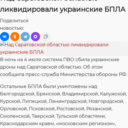
ликвидировали украинские БПЛА
Поделиться
новостью:
В ночь на 4 июля система ПВО сбила украинские
дроны над Саратовской областью. Об этом
сообщила пресс-служба Министерства обороны РФ.
Остальные БПЛА были уничтожены над
Белгородской, Брянской, Владимирской, Калужской,
Курской, Липецкой, Ленинградской, Новгородской,
Орловской, Псковской, Ростовской, Рязанской,
Смоленской, Тверской, Тульской областями,
Краснодарским краем, «московским регионом»,