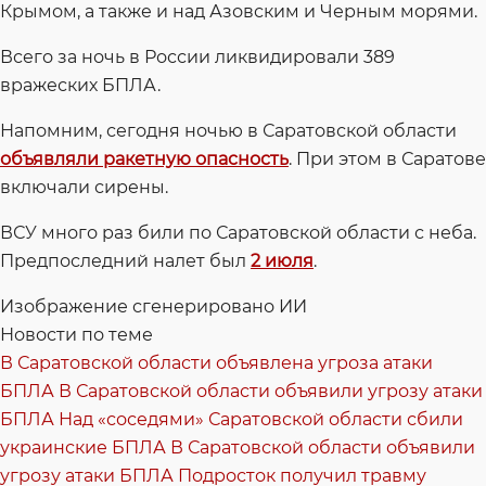
Крымом, а также и над Азовским и Черным морями.
Всего за ночь в России ликвидировали 389
вражеских БПЛА.
Напомним, сегодня ночью в Саратовской области
объявляли ракетную опасность
. При этом в Саратове
включали сирены.
ВСУ много раз били по Саратовской области с неба.
Предпоследний налет был
2 июля
.
Изображение сгенерировано ИИ
Новости по теме
В Саратовской области объявлена угроза атаки
БПЛА
В Саратовской области объявили угрозу атаки
БПЛА
Над «соседями» Саратовской области сбили
украинские БПЛА
В Саратовской области объявили
угрозу атаки БПЛА
Подросток получил травму