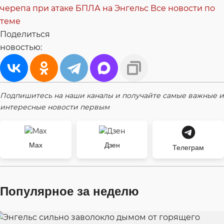
черепа при атаке БПЛА на Энгельс
Все новости по
теме
Поделиться
новостью:
Подпишитесь на наши каналы и получайте самые важные и
интересные новости первым
Max
Дзен
Телеграм
Популярное за неделю