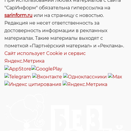
При использовании любых материалов с сайта
"СарИнформ" обязательна гиперссылка на
sarinform.ru
или на страницу с новостью.
Редакция не несет ответственность за
достоверность информации в рекламных
материалах. Такие материалы выходят с
пометкой «Партнёрский материал» и «Реклама».
Сайт использует Cookie и сервиc
Яндекс.Метрика