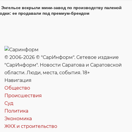
 Энгельсе вскрыли мини-завод по производству паленой
одки: ее продавали под премиум-брендом
© 2006-2026 © "СарИнформ". Сетевое издание
"СарИнформ". Новости Саратова и Саратовской
области. Люди, места, события. 18+
Навигация
Общество
Происшествия
Суд
Политика
Экономика
ЖКХ и строительство