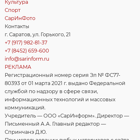
Культура
Спорт
СарИнФото
Контакты
г. Саратов, ул. Горького, 21
+7 (917) 982-81-37
+7 (8452) 659-600
info@sarinform.ru
РЕКЛАМА
Регистрационный номер серия Эл № ФС77-
80393 от 01 марта 2021 г. выдано Федеральной
службой по надзору в сфере связи,
информационных технологий и массовых
коммуникаций.
Учредитель — ООО «СарИнформ». Директор —
Письменный А.А. Главный редактор —
Спринчанэ Д.Ю.