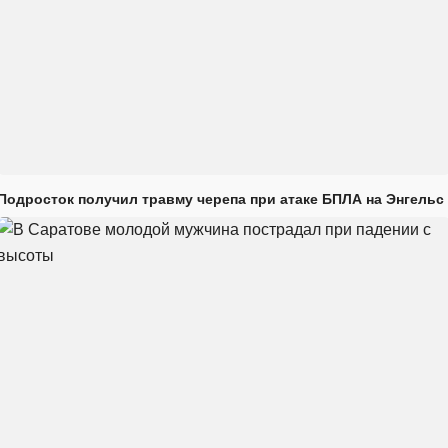
Подросток получил травму черепа при атаке БПЛА на Энгельс