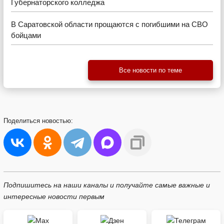
Губернаторского колледжа
В Саратовской области прощаются с погибшими на СВО
бойцами
Все новости по теме
Поделиться
новостью:
Подпишитесь на наши каналы и получайте самые важные и
интересные новости первым