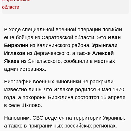
В ходе специальной военной операции погибли
еще бойцов из Саратовской области. Это
Иван
Бирюлин
из Калининского района,
Урынгали
Иглаков
из Дергачевского, а также
Алексей
Якаев
из Энгельсского, сообщили в местных
администрациях.
Биографии военных чиновники не раскрыли.
Известно лишь, что Иглаков родился 3 мая 1970
года, а похороны Бирюлина состоятся 15 апреля
в селе Шклово.
Напомним, СВО ведется на территории Украины,
а также в приграничных российских регионах.