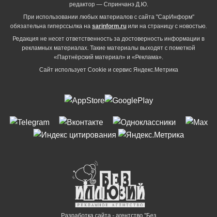
редактор — Спринчанэ Д.Ю.
При использовании любых материалов с сайта "СарИнформ"
обязательна гиперссылка на
sarinform.ru
или на страницу с новостью.
Редакция не несет ответственность за достоверность информации в
рекламных материалах. Такие материалы выходят с пометкой
«Партнёрский материал» и «Реклама».
Сайт использует Cookie и сервиc Яндекс.Метрика
Разработка сайта - агентство "Без