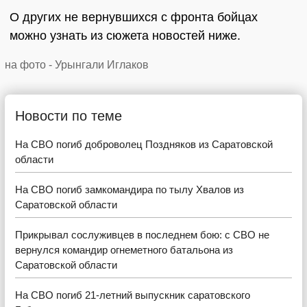
О других не вернувшихся с фронта бойцах
можно узнать из сюжета новостей ниже.
на фото - Урынгали Иглаков
Новости по теме
На СВО погиб доброволец Поздняков из Саратовской
области
На СВО погиб замкомандира по тылу Хвалов из
Саратовской области
Прикрывал сослуживцев в последнем бою: с СВО не
вернулся командир огнеметного батальона из
Саратовской области
На СВО погиб 21-летний выпускник саратовского