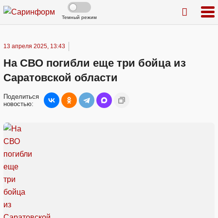
Темный режим
13 апреля 2025, 13:43
На СВО погибли еще три бойца из
Саратовской области
Поделиться
новостью: