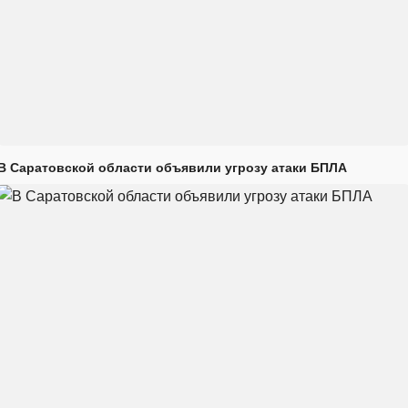
В Саратовской области объявили угрозу атаки БПЛА