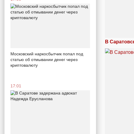
В Саратовс
Московский наркосбытчик попал под
статью об отмывании денег через
криптовалюту
17:01