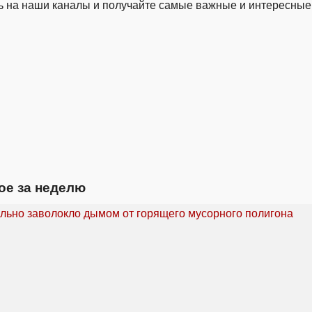
 на наши каналы и получайте самые важные и интересные
ое за неделю