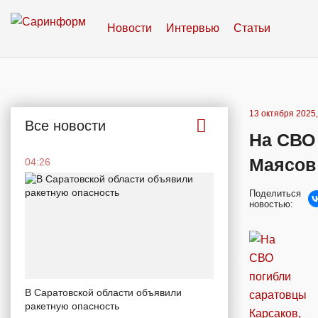
Новости
Интервью
Статьи
13 октября 2025,
Все новости
На СВО
Маясов
04:26
Поделиться
новостью:
В Саратовской области объявили
ракетную опасность