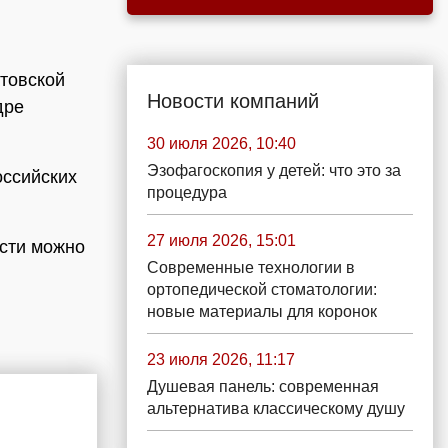
товской
Новости компаний
дре
30 июля 2026, 10:40
Эзофагоскопия у детей: что это за
оссийских
процедура
27 июля 2026, 15:01
асти можно
Современные технологии в
ортопедической стоматологии:
новые материалы для коронок
23 июля 2026, 11:17
Душевая панель: современная
альтернатива классическому душу