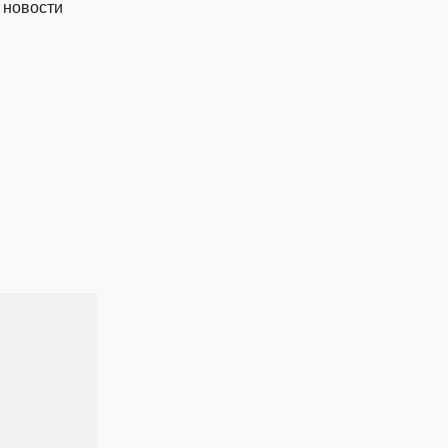
 новости