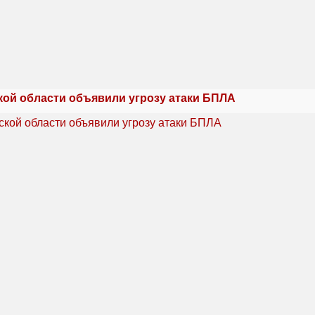
кой области объявили угрозу атаки БПЛА