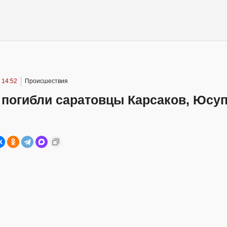
 14:52
Происшествия
 погибли саратовцы Карсаков, Юсуп