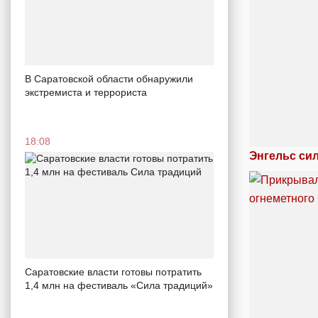
В Саратовской области обнаружили
экстремиста и террориста
18:08
Энгельс си
Саратовские власти готовы потратить
1,4 млн на фестиваль «Сила традиций»