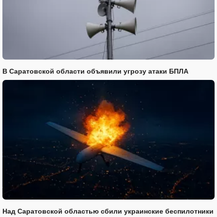
В Саратовской области объявили угрозу атаки БПЛА
Над Саратовской областью сбили украинские беспилотники