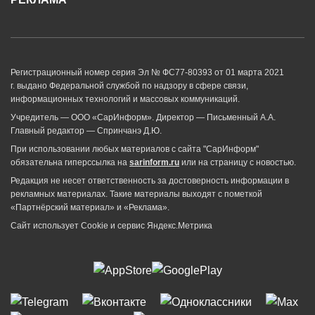
Регистрационный номер серия Эл № ФС77-80393 от 01 марта 2021
г. выдано Федеральной службой по надзору в сфере связи,
информационных технологий и массовых коммуникаций.
Учредитель — ООО «СарИнформ». Директор — Письменный А.А.
Главный редактор — Спринчанэ Д.Ю.
При использовании любых материалов с сайта "СарИнформ"
обязательна гиперссылка на
sarinform.ru
или на страницу с новостью.
Редакция не несет ответственность за достоверность информации в
рекламных материалах. Такие материалы выходят с пометкой
«Партнёрский материал» и «Реклама».
Сайт использует Cookie и сервиc Яндекс.Метрика