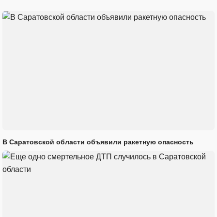
В Саратовской области объявили ракетную опасность