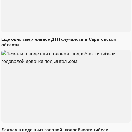
Еще одно смертельное ДТП случилось в Саратовской
области
Лежала в воде вниз головой: подробности гибели