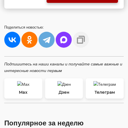
Поделиться
новостью:
Подпишитесь на наши каналы и получайте самые важные и
интересные новости первым
Max
Дзен
Телеграм
Популярное за неделю