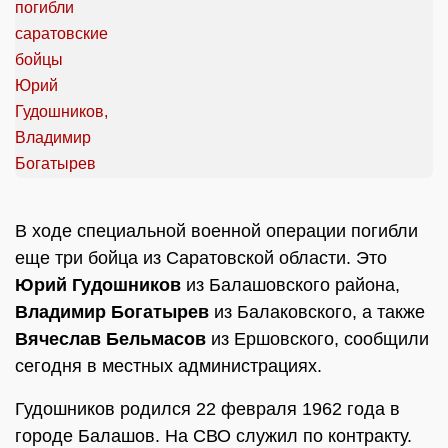
В ходе специальной военной операции погибли
еще три бойца из Саратовской области. Это
Юрий Гудошников
из Балашовского района,
Владимир Богатырев
из Балаковского, а также
Вячеслав Бельмасов
из Ершовского, сообщили
сегодня в местных администрациях.
Гудошников родился 22 февраля 1962 года в
городе Балашов. На СВО служил по контракту.