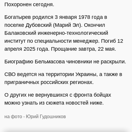
Похоронен сегодня.
Богатырев родился 3 января 1978 года в
поселке Дубовский (Марий Эл). Окончил
Балаковский инженерно-технологический
институт по специальности менеджер. Погиб 12
апреля 2025 года. Прощание завтра, 22 мая.
Биографию Бельмасова чиновники не раскрыли.
СВО ведется на территории Украины, а также в
приграничных российских регионах.
О других не вернувшихся с фронта бойцах
можно узнать из сюжета новостей ниже.
на фото - Юрий Гудошников