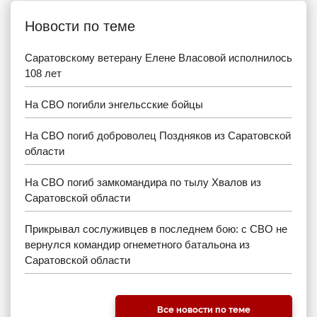
Новости по теме
Саратовскому ветерану Елене Власовой исполнилось
108 лет
На СВО погибли энгельсские бойцы
На СВО погиб доброволец Поздняков из Саратовской
области
На СВО погиб замкомандира по тылу Хвалов из
Саратовской области
Прикрывал сослуживцев в последнем бою: с СВО не
вернулся командир огнеметного батальона из
Саратовской области
Все новости по теме