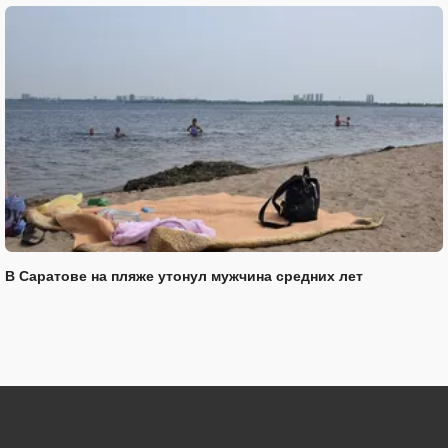
В Саратове на пляже утонул мужчина средних лет