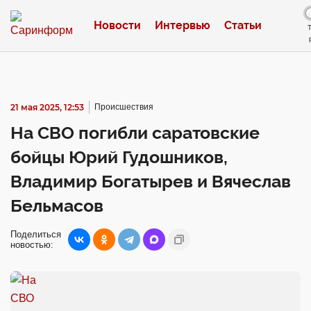
Новости
Интервью
Статьи
21 мая 2025, 12:53
Происшествия
На СВО погибли саратовские
бойцы Юрий Гудошников,
Владимир Богатырев и Вячеслав
Бельмасов
Поделиться
новостью: