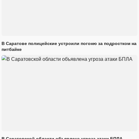
В Саратове полицейские устроили погоню за подростком на
питбайке
В Саратовской области объявлена угроза атаки БПЛА