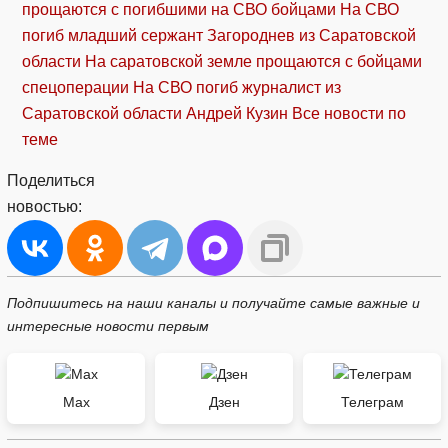
прощаются с погибшими на СВО бойцами
На СВО
погиб младший сержант Загороднев из Саратовской
области
На саратовской земле прощаются с бойцами
спецоперации
На СВО погиб журналист из
Саратовской области Андрей Кузин
Все новости по
теме
Поделиться
новостью:
Подпишитесь на наши каналы и получайте самые важные и
интересные новости первым
Max
Дзен
Телеграм