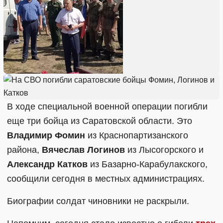
В ходе специальной военной операции погибли
еще три бойца из Саратовской области. Это
Владимир Фомин
из Краснопартизанского
района,
Вячеслав Логинов
из Лысогорского и
Александр Катков
из Базарно-Карабулакского,
сообщили сегодня в местных администрациях.
Биографии солдат чиновники не раскрыли.