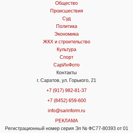
Общество
Происшествия
Суд
Политика
Экономика
ЖКХ и строительство
Культура
Спорт
СарИнФото
Контакты
г. Саратов, ул. Горького, 21
+7 (917) 982-81-37
+7 (8452) 659-600
info@sarinform.ru
РЕКЛАМА
Регистрационный номер серия Эл № ФС77-80393 от 01