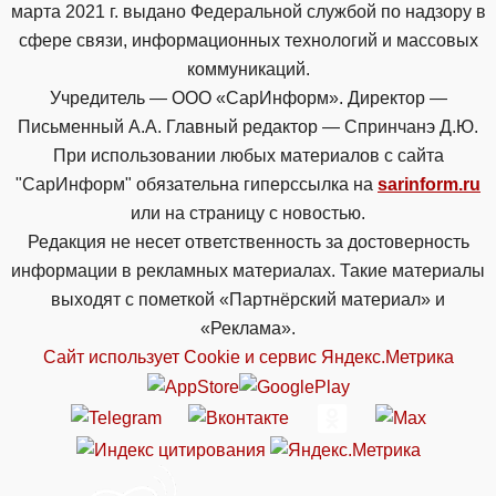
марта 2021 г. выдано Федеральной службой по надзору в
сфере связи, информационных технологий и массовых
коммуникаций.
Учредитель — ООО «СарИнформ». Директор —
Письменный А.А. Главный редактор — Спринчанэ Д.Ю.
При использовании любых материалов с сайта
"СарИнформ" обязательна гиперссылка на
sarinform.ru
или на страницу с новостью.
Редакция не несет ответственность за достоверность
информации в рекламных материалах. Такие материалы
выходят с пометкой «Партнёрский материал» и
«Реклама».
Сайт использует Cookie и сервиc Яндекс.Метрика