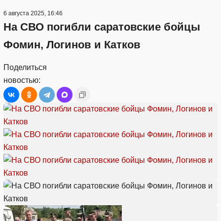
6 августа 2025, 16:46
На СВО погибли саратовские бойцы
Фомин, Логинов и Катков
Поделиться
новостью: