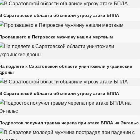
В Саратовской области объявили угрозу атаки БПЛА
Пропавшего в Петровске мужчину нашли мертвым
На подлете к Саратовской области уничтожили украинские
дроны
В Саратовской области объявили угрозу атаки БПЛА
Подросток получил травму черепа при атаке БПЛА на Энгельс