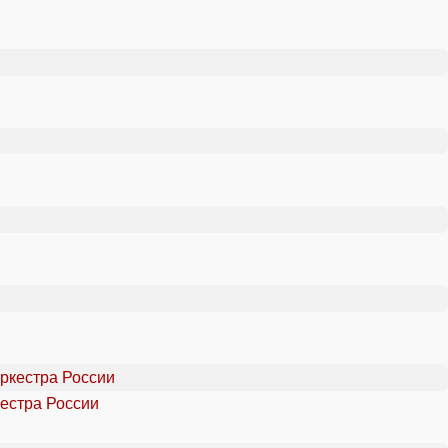
естра России