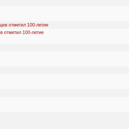
в отметил 100-летие