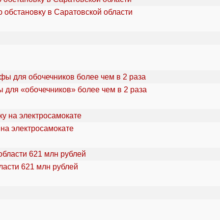
 обстановку в Саратовской области
 для «обочечников» более чем в 2 раза
 на электросамокате
ласти 621 млн рублей