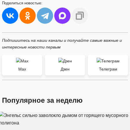
Поделиться
новостью:
Подпишитесь на наши каналы и получайте самые важные и
интересные новости первым
Max
Дзен
Телеграм
Популярное за неделю