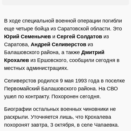
В ходе специальной военной операции погибли
еще четыре бойца из Саратовской области. Это
Юрий Семенычев
и
Сергей Солдатов
из
Саратова,
Андрей Селиверстов
из
Балашовского района, а также
Дмитрий
Крохалев
из Ершовского, сообщили сегодня в
местных администрациях.
Селиверстов родился 9 мая 1993 года в поселке
Первомайский Балашовского района. На СВО
ушел по контракту. Похоронен сегодня.
Биографии остальных военных чиновники не
раскрыли. Уточняется лишь, что Крохалева
похоронят завтра, 3 октября, в селе Чапаевка.