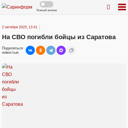
Темный режим
2 октября 2025, 13:41
На СВО погибли бойцы из Саратова
Поделиться
новостью: