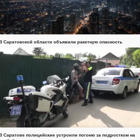
В Саратовской области объявили ракетную опасность
В Саратове полицейские устроили погоню за подростком на