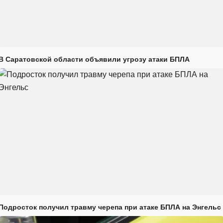
В Саратовской области объявили угрозу атаки БПЛА
Подросток получил травму черепа при атаке БПЛА на Энгельс