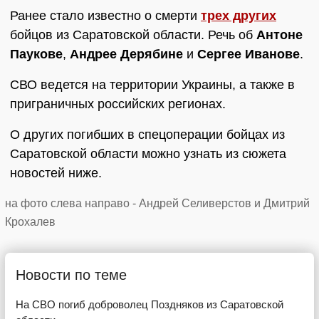
Ранее стало известно о смерти
трех других
бойцов из Саратовской области. Речь об
Антоне
Паукове
,
Андрее Дерябине
и
Сергее Иванове
.
СВО ведется на территории Украины, а также в
приграничных российских регионах.
О других погибших в спецоперации бойцах из
Саратовской области можно узнать из сюжета
новостей ниже.
на фото слева направо - Андрей Селиверстов и Дмитрий
Крохалев
Новости по теме
На СВО погиб доброволец Поздняков из Саратовской