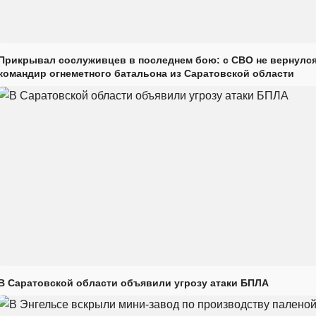
Прикрывал сослуживцев в последнем бою: с СВО не вернулс
командир огнеметного батальона из Саратовской области
В Саратовской области объявили угрозу атаки БПЛА